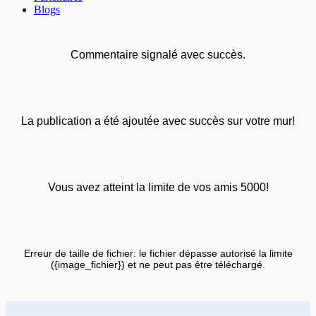
Blogs
Commentaire signalé avec succès.
La publication a été ajoutée avec succès sur votre mur!
Vous avez atteint la limite de vos amis 5000!
Erreur de taille de fichier: le fichier dépasse autorisé la limite
({image_fichier}) et ne peut pas être téléchargé.