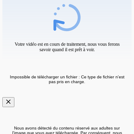
Votre vidéo est en cours de traitement, nous vous ferons
savoir quand il est prêt à voir.
Impossible de télécharger un fichier : Ce type de fichier n'est
pas pris en charge.
Nous avons détecté du contenu réservé aux adultes sur
l'image que vous avez téléchargée. Par conséquent, nous