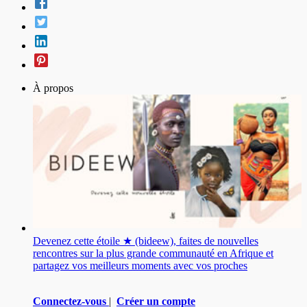
À propos
Devenez cette étoile ★ (bideew), faites de nouvelles
rencontres sur la plus grande communauté en Afrique et
partagez vos meilleurs moments avec vos proches
Connectez-vous
|
Créer un compte