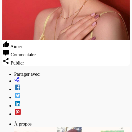
Aimer
Commentaire
Publier
Partager avec:
À propos