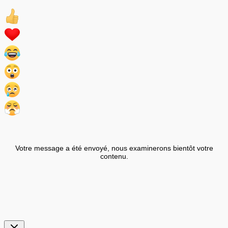
Votre message a été envoyé, nous examinerons bientôt votre
contenu.