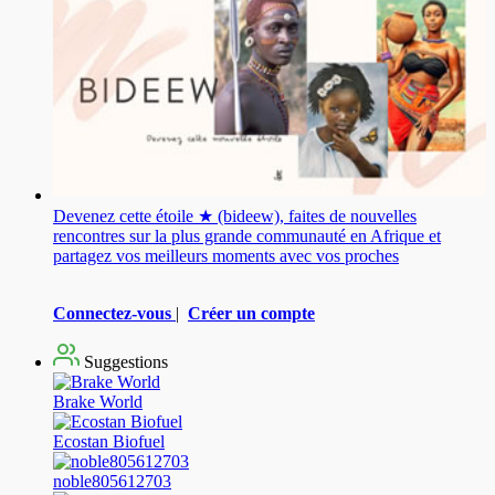
Devenez cette étoile ★ (bideew), faites de nouvelles
rencontres sur la plus grande communauté en Afrique et
partagez vos meilleurs moments avec vos proches
Connectez-vous
|
Créer un compte
Suggestions
Brake World
Ecostan Biofuel
noble805612703