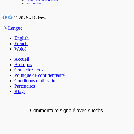
Partenaires
© 2026 - Bideew
Langue
English
French
Wolof
Accueil
À propos
Contactez nous
Politique de confidentialité
Conditions d'utilisation
Partenaires
Blogs
Commentaire signalé avec succès.