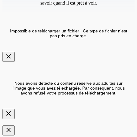
savoir quand il est prêt à voir.
Impossible de télécharger un fichier : Ce type de fichier n'est
pas pris en charge.
Nous avons détecté du contenu réservé aux adultes sur
l'image que vous avez téléchargée. Par conséquent, nous
avons refusé votre processus de téléchargement.