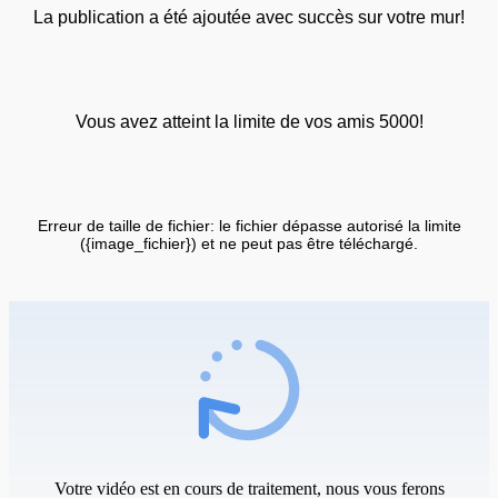
La publication a été ajoutée avec succès sur votre mur!
Vous avez atteint la limite de vos amis 5000!
Erreur de taille de fichier: le fichier dépasse autorisé la limite
({image_fichier}) et ne peut pas être téléchargé.
Votre vidéo est en cours de traitement, nous vous ferons