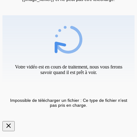
Votre vidéo est en cours de traitement, nous vous ferons
savoir quand il est prêt à voir.
Impossible de télécharger un fichier : Ce type de fichier n'est
pas pris en charge.