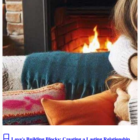
Love's Building Blocks: Creating a Lasting Relationship