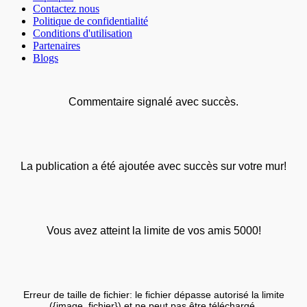
Contactez nous
Politique de confidentialité
Conditions d'utilisation
Partenaires
Blogs
Commentaire signalé avec succès.
La publication a été ajoutée avec succès sur votre mur!
Vous avez atteint la limite de vos amis 5000!
Erreur de taille de fichier: le fichier dépasse autorisé la limite
({image_fichier}) et ne peut pas être téléchargé.