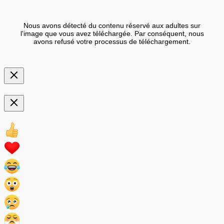
Nous avons détecté du contenu réservé aux adultes sur
l'image que vous avez téléchargée. Par conséquent, nous
avons refusé votre processus de téléchargement.