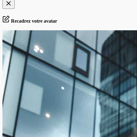
Recadrez votre avatar