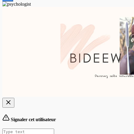
Signaler cet utilisateur