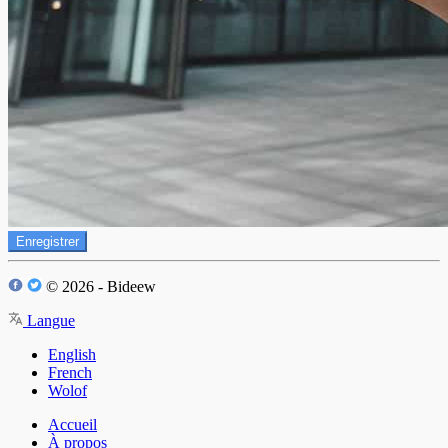
Enregistrer
© 2026 - Bideew
Langue
English
French
Wolof
Accueil
À propos