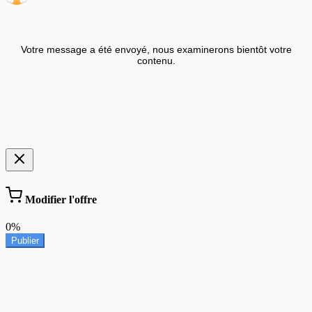
Votre message a été envoyé, nous examinerons bientôt votre
contenu.
Modifier l'offre
0%
Publier