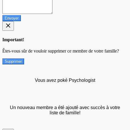
Envoyer
Important!
Êtes-vous sûr de vouloir supprimer ce membre de votre famille?
Supprimer
Vous avez poké Psychologist
Un nouveau membre a été ajouté avec succès à votre
liste de famille!