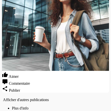
Aimer
Commentaire
Publier
Afficher d'autres publications
Plus d'info