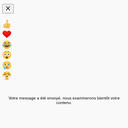
Votre message a été envoyé, nous examinerons bientôt votre
contenu.