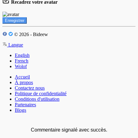
Recadrez votre avatar
Enregistrer
© 2026 - Bideew
Langue
English
French
Wolof
Accueil
À propos
Contactez nous
Politique de confidentialité
Conditions d'utilisation
Partenaires
Blogs
Commentaire signalé avec succès.