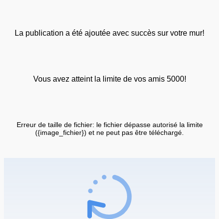
La publication a été ajoutée avec succès sur votre mur!
Vous avez atteint la limite de vos amis 5000!
Erreur de taille de fichier: le fichier dépasse autorisé la limite
({image_fichier}) et ne peut pas être téléchargé.