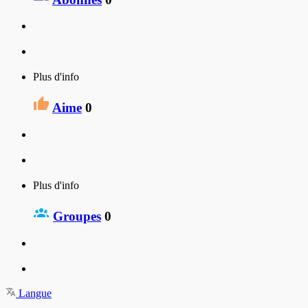
Plus d'info
Aime
0
Plus d'info
Groupes
0
Langue