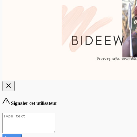
Signaler cet utilisateur