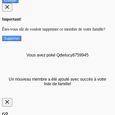
Envoyer
Important!
Êtes-vous sûr de vouloir supprimer ce membre de votre famille?
Supprimer
Vous avez poké Qdwlucy8759945
Un nouveau membre a été ajouté avec succès à votre
liste de famille!