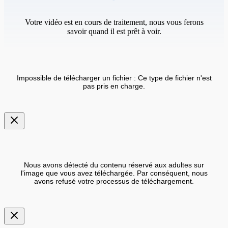
Votre vidéo est en cours de traitement, nous vous ferons
savoir quand il est prêt à voir.
Impossible de télécharger un fichier : Ce type de fichier n'est
pas pris en charge.
Nous avons détecté du contenu réservé aux adultes sur
l'image que vous avez téléchargée. Par conséquent, nous
avons refusé votre processus de téléchargement.