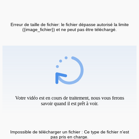
Erreur de taille de fichier: le fichier dépasse autorisé la limite
({image_fichier}) et ne peut pas être téléchargé.
Votre vidéo est en cours de traitement, nous vous ferons
savoir quand il est prêt à voir.
Impossible de télécharger un fichier : Ce type de fichier n'est
pas pris en charge.