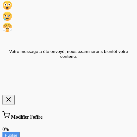
Votre message a été envoyé, nous examinerons bientôt votre
contenu.
Modifier l'offre
0%
Publier