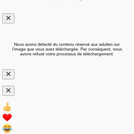
Nous avons détecté du contenu réservé aux adultes sur
l'image que vous avez téléchargée. Par conséquent, nous
avons refusé votre processus de téléchargement.