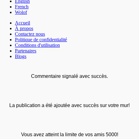
English
French
Wolof
Accueil
À propos
Contactez nous
Politique de confidentialité
Conditions d'utilisation
Partenaires
Blogs
Commentaire signalé avec succès.
La publication a été ajoutée avec succès sur votre mur!
Vous avez atteint la limite de vos amis 5000!