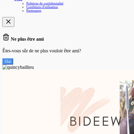
Politique de confidentialité
Conditions d'utilisation
Partenaires
Ne plus être ami
Êtes-vous sûr de ne plus vouloir être ami?
Oui