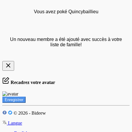
Vous avez poké Quincybaillieu
Un nouveau membre a été ajouté avec succès à votre
liste de famille!
Recadrez votre avatar
Enregistrer
© 2026 - Bideew
Langue