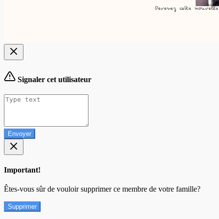
Signaler cet utilisateur
Envoyer
Important!
Êtes-vous sûr de vouloir supprimer ce membre de votre famille?
Supprimer