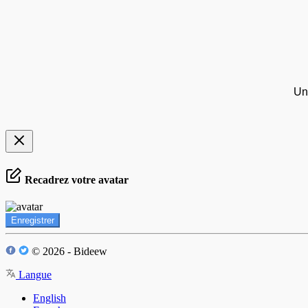
Un
Recadrez votre avatar
Enregistrer
© 2026 - Bideew
Langue
English