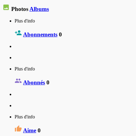
Photos
Albums
Plus d'info
Abonnements
0
Plus d'info
Abonnés
0
Plus d'info
Aime
0