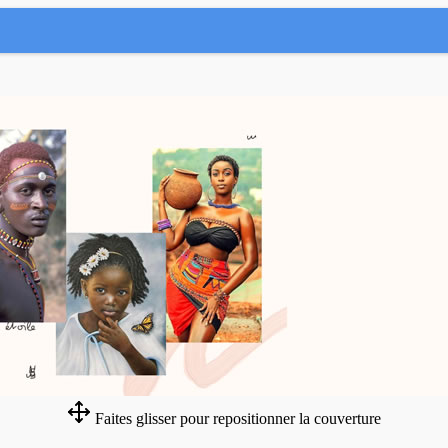
Faites glisser pour repositionner la couverture