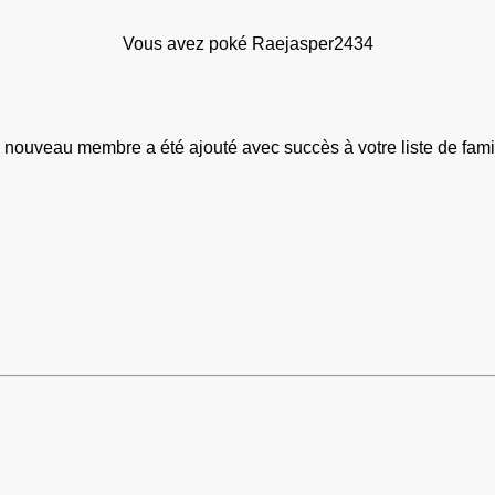
Vous avez poké Raejasper2434
 nouveau membre a été ajouté avec succès à votre liste de famil