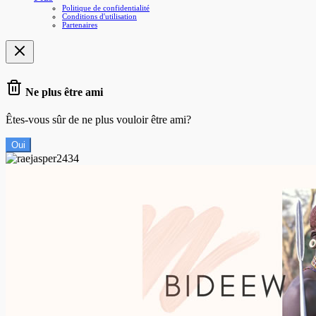
Politique de confidentialité
Conditions d'utilisation
Partenaires
Ne plus être ami
Êtes-vous sûr de ne plus vouloir être ami?
Oui