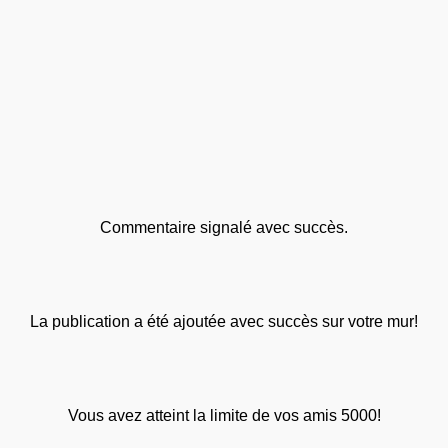
Commentaire signalé avec succès.
La publication a été ajoutée avec succès sur votre mur!
Vous avez atteint la limite de vos amis 5000!