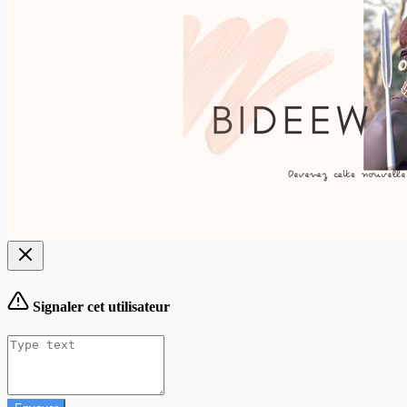
Signaler cet utilisateur