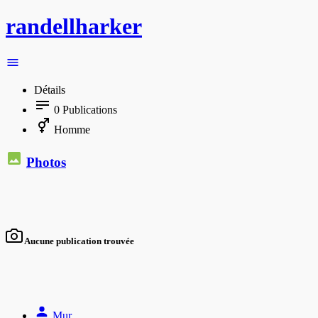
randellharker
Détails
0
Publications
Homme
Photos
Aucune publication trouvée
Mur