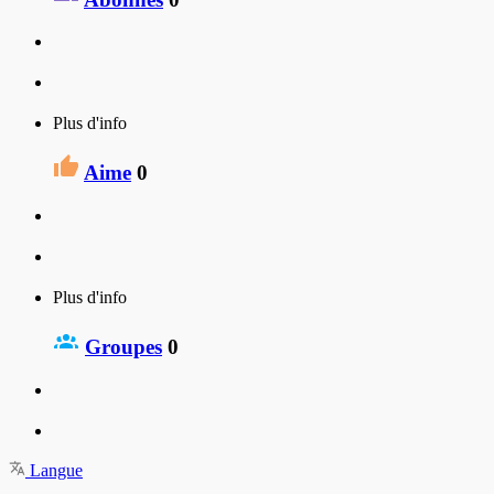
Plus d'info
Aime
0
Plus d'info
Groupes
0
Langue