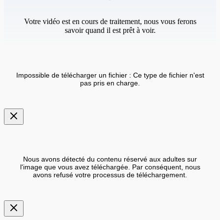
Votre vidéo est en cours de traitement, nous vous ferons
savoir quand il est prêt à voir.
Impossible de télécharger un fichier : Ce type de fichier n'est
pas pris en charge.
Nous avons détecté du contenu réservé aux adultes sur
l'image que vous avez téléchargée. Par conséquent, nous
avons refusé votre processus de téléchargement.