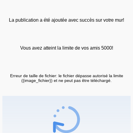
La publication a été ajoutée avec succès sur votre mur!
Vous avez atteint la limite de vos amis 5000!
Erreur de taille de fichier: le fichier dépasse autorisé la limite
({image_fichier}) et ne peut pas être téléchargé.