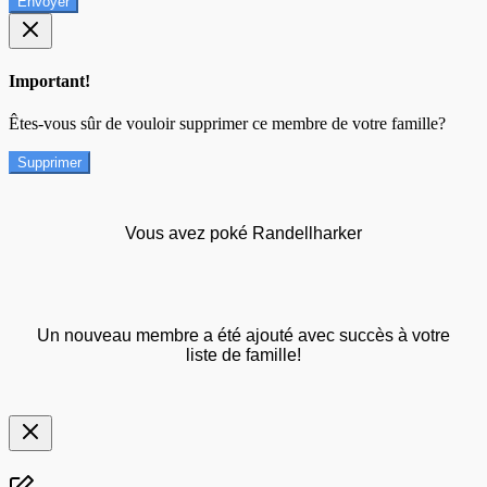
Envoyer
Important!
Êtes-vous sûr de vouloir supprimer ce membre de votre famille?
Supprimer
Vous avez poké Randellharker
Un nouveau membre a été ajouté avec succès à votre
liste de famille!