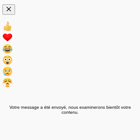
Votre message a été envoyé, nous examinerons bientôt votre
contenu.