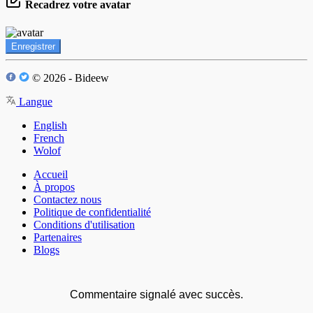
Recadrez votre avatar
Enregistrer
© 2026 - Bideew
Langue
English
French
Wolof
Accueil
À propos
Contactez nous
Politique de confidentialité
Conditions d'utilisation
Partenaires
Blogs
Commentaire signalé avec succès.