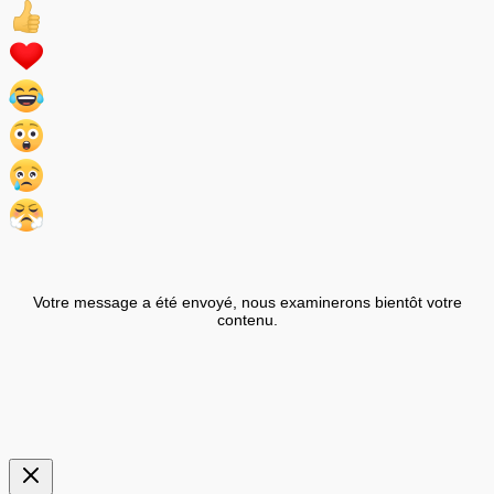
Votre message a été envoyé, nous examinerons bientôt votre
contenu.