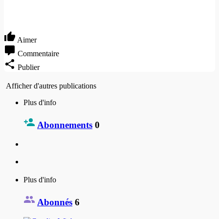
Aimer
Commentaire
Publier
Afficher d'autres publications
Plus d'info
Abonnements
0
Plus d'info
Abonnés
6