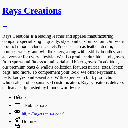
Rays Creations
Rays Creations is a leading leather and apparel manufacturing
company specializing in quality, style, and customization. Our wide
product range includes jackets & coats such as leather, denim,
bomber, varsity, and windbreakers, along with t-shirts, hoodies, and
activewear for every lifestyle. We also produce durable hand gloves,
from sports and fitness to industrial and biker gloves. In addition,
our premium bags & wallets collection features purses, totes, laptop
bags, and more. To complement your look, we offer keychains,
belts, badges, and essentials. With expertise in bulk production,
wholesale, and personalized customization, Rays Creations delivers
craftsmanship trusted by brands worldwide.
Détails
1
Publications
https://rayscreations.co/
Homme