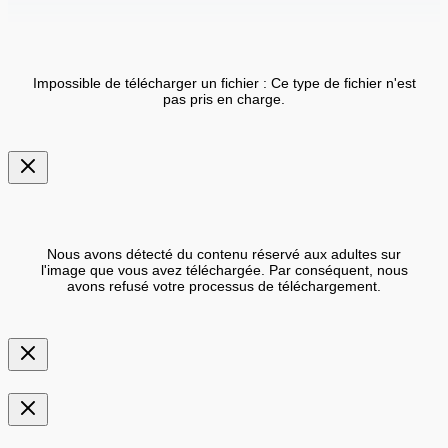
Impossible de télécharger un fichier : Ce type de fichier n'est
pas pris en charge.
Nous avons détecté du contenu réservé aux adultes sur
l'image que vous avez téléchargée. Par conséquent, nous
avons refusé votre processus de téléchargement.