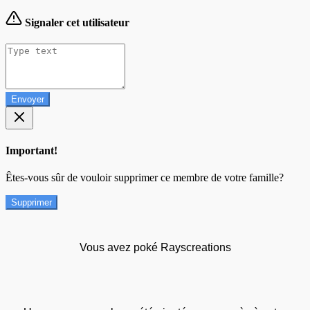
Signaler cet utilisateur
Envoyer
Important!
Êtes-vous sûr de vouloir supprimer ce membre de votre famille?
Supprimer
Vous avez poké Rayscreations