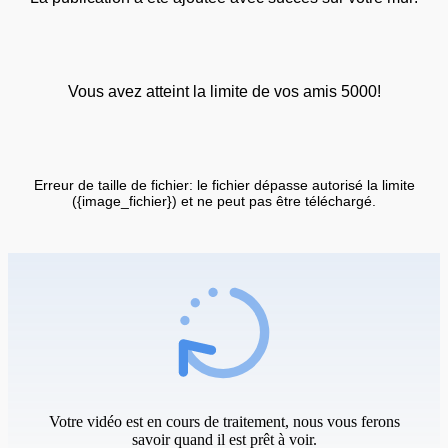
Vous avez atteint la limite de vos amis 5000!
Erreur de taille de fichier: le fichier dépasse autorisé la limite
({image_fichier}) et ne peut pas être téléchargé.
Votre vidéo est en cours de traitement, nous vous ferons
savoir quand il est prêt à voir.