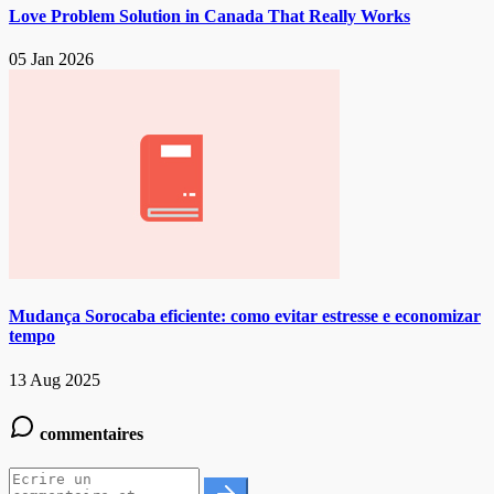
Love Problem Solution in Canada That Really Works
05 Jan 2026
Mudança Sorocaba eficiente: como evitar estresse e economizar
tempo
13 Aug 2025
commentaires