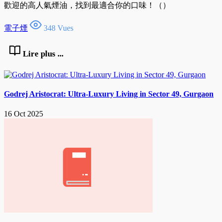
歡迎的高人氣煙油，找到最適合你的口味！（）
電子煙
348 Vues
Lire plus ...
Godrej Aristocrat: Ultra-Luxury Living in Sector 49, Gurgaon
16 Oct 2025