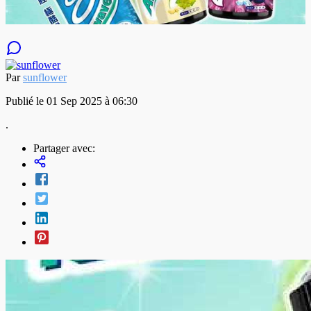
Par
sunflower
Publié le 01 Sep 2025 à 06:30
.
Partager avec: