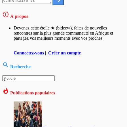
À propos
Devenez cette étoile ★ (bideew), faites de nouvelles
rencontres sur la plus grande communauté en Afrique et
partagez vos meilleurs moments avec vos proches
Connectez-vous
|
Créer un compte
Recherche
Publications populaires