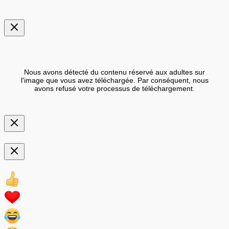
Nous avons détecté du contenu réservé aux adultes sur
l'image que vous avez téléchargée. Par conséquent, nous
avons refusé votre processus de téléchargement.