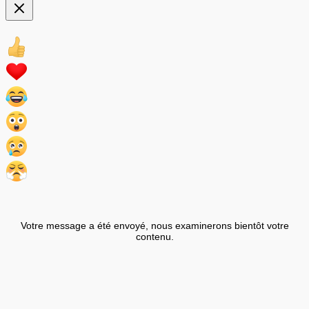
Votre message a été envoyé, nous examinerons bientôt votre
contenu.