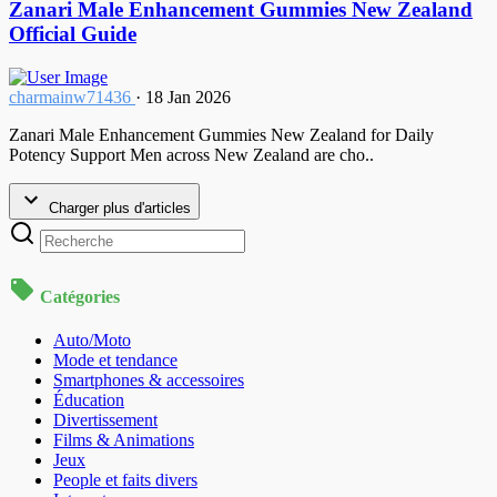
Zanari Male Enhancement Gummies New Zealand
Official Guide
charmainw71436
·
18 Jan 2026
Zanari Male Enhancement Gummies New Zealand for Daily
Potency Support Men across New Zealand are cho..
Charger plus d'articles
Catégories
Auto/Moto
Mode et tendance
Smartphones & accessoires
Éducation
Divertissement
Films & Animations
Jeux
People et faits divers