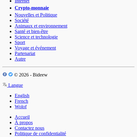
Internet
Crypto-monnaie
Nouvelles et Politique
Société
Animaux et environnement
Santé et bien-être
Science et technologie
Sport
Voyage et événement
Partenariat
Autre
© 2026 - Bideew
Langue
English
French
Wolof
Accueil
À propos
Contactez nous
Politique de confidentialité