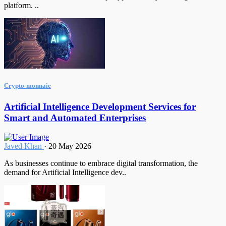
platform. ..
Crypto-monnaie
Artificial Intelligence Development Services for
Smart and Automated Enterprises
Javed Khan
·
20 May 2026
As businesses continue to embrace digital transformation, the
demand for Artificial Intelligence dev..