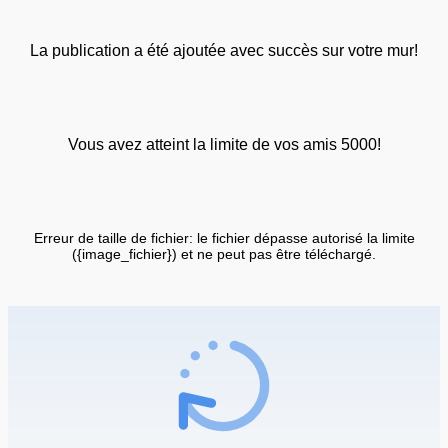
La publication a été ajoutée avec succès sur votre mur!
Vous avez atteint la limite de vos amis 5000!
Erreur de taille de fichier: le fichier dépasse autorisé la limite
({image_fichier}) et ne peut pas être téléchargé.