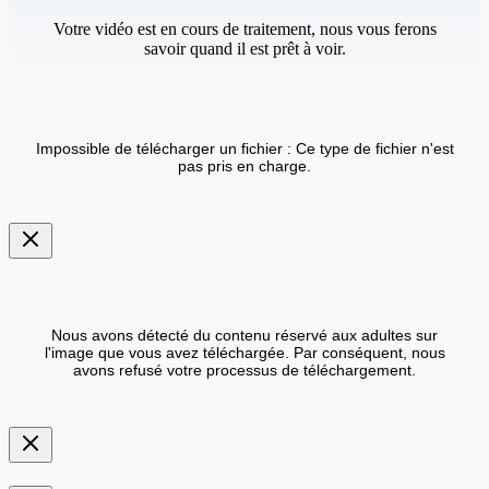
Votre vidéo est en cours de traitement, nous vous ferons
savoir quand il est prêt à voir.
Impossible de télécharger un fichier : Ce type de fichier n'est
pas pris en charge.
Nous avons détecté du contenu réservé aux adultes sur
l'image que vous avez téléchargée. Par conséquent, nous
avons refusé votre processus de téléchargement.