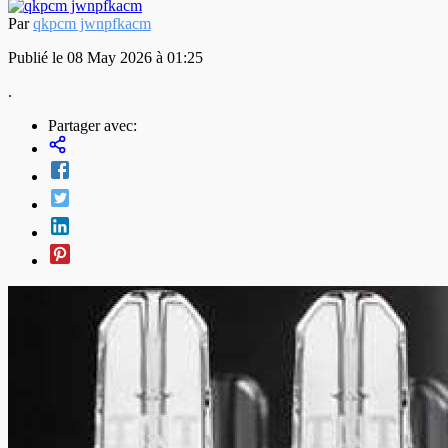
Par
qkpcm jwnpfkacm
Publié le 08 May 2026 à 01:25
.
Partager avec: