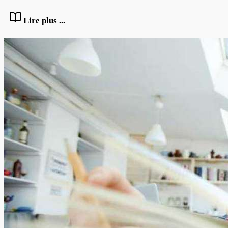
Lire plus ...