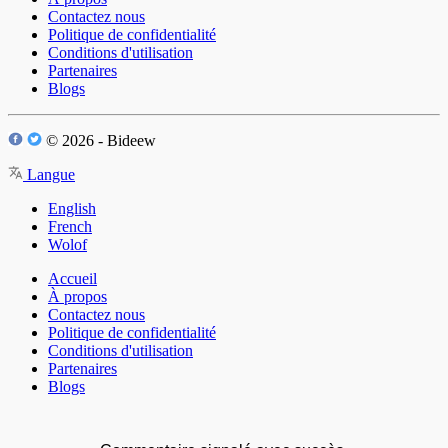
Contactez nous
Politique de confidentialité
Conditions d'utilisation
Partenaires
Blogs
© 2026 - Bideew
Langue
English
French
Wolof
Accueil
À propos
Contactez nous
Politique de confidentialité
Conditions d'utilisation
Partenaires
Blogs