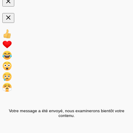
Votre message a été envoyé, nous examinerons bientôt votre
contenu.