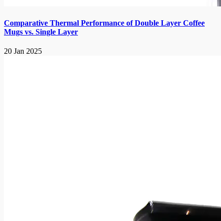
Comparative Thermal Performance of Double Layer Coffee
Mugs vs. Single Layer
20 Jan 2025