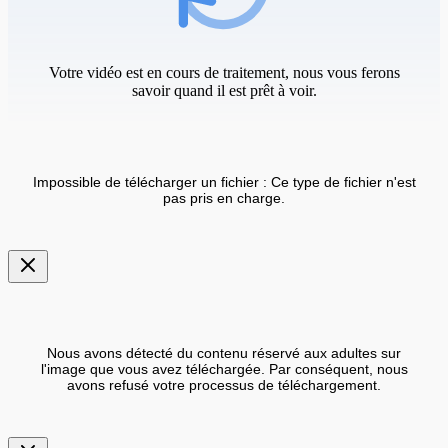
Votre vidéo est en cours de traitement, nous vous ferons
savoir quand il est prêt à voir.
Impossible de télécharger un fichier : Ce type de fichier n'est
pas pris en charge.
Nous avons détecté du contenu réservé aux adultes sur
l'image que vous avez téléchargée. Par conséquent, nous
avons refusé votre processus de téléchargement.