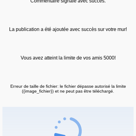
Commentaire signalé avec succès.
La publication a été ajoutée avec succès sur votre mur!
Vous avez atteint la limite de vos amis 5000!
Erreur de taille de fichier: le fichier dépasse autorisé la limite
({image_fichier}) et ne peut pas être téléchargé.