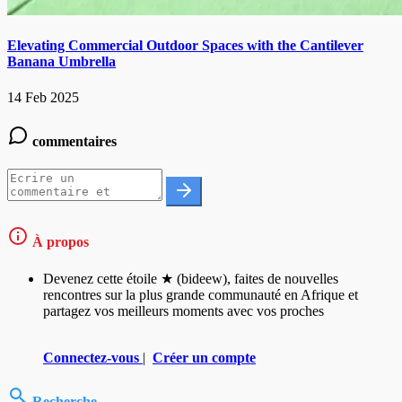
Elevating Commercial Outdoor Spaces with the Cantilever
Banana Umbrella
14 Feb 2025
commentaires
À propos
Devenez cette étoile ★ (bideew), faites de nouvelles
rencontres sur la plus grande communauté en Afrique et
partagez vos meilleurs moments avec vos proches
Connectez-vous
|
Créer un compte
Recherche