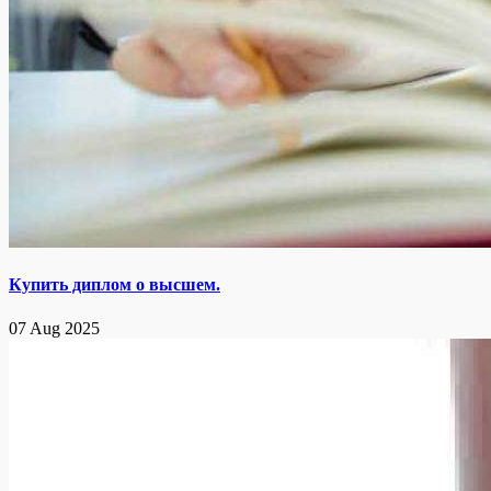
Купить диплом о высшем.
07 Aug 2025