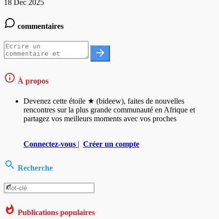
18 Dec 2025
commentaires
À propos
Devenez cette étoile ★ (bideew), faites de nouvelles
rencontres sur la plus grande communauté en Afrique et
partagez vos meilleurs moments avec vos proches
Connectez-vous
|
Créer un compte
Recherche
Publications populaires