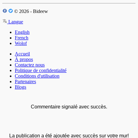
© 2026 - Bideew
Langue
English
French
Wolof
Accueil
À propos
Contactez nous
Politique de confidentialité
Conditions d'utilisation
Partenaires
Blogs
Commentaire signalé avec succès.
La publication a été ajoutée avec succès sur votre mur!