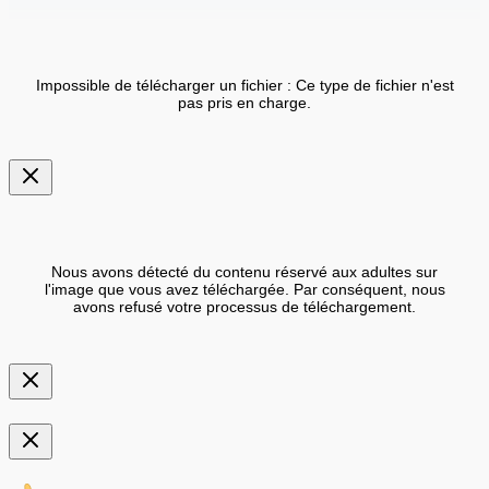
Impossible de télécharger un fichier : Ce type de fichier n'est
pas pris en charge.
Nous avons détecté du contenu réservé aux adultes sur
l'image que vous avez téléchargée. Par conséquent, nous
avons refusé votre processus de téléchargement.