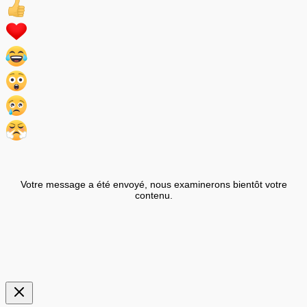
Votre message a été envoyé, nous examinerons bientôt votre
contenu.