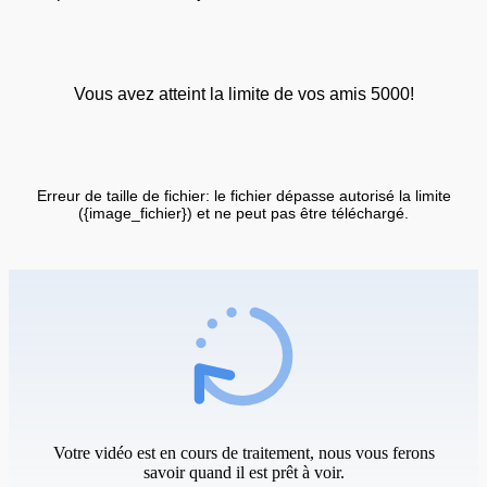
Vous avez atteint la limite de vos amis 5000!
Erreur de taille de fichier: le fichier dépasse autorisé la limite
({image_fichier}) et ne peut pas être téléchargé.
Votre vidéo est en cours de traitement, nous vous ferons
savoir quand il est prêt à voir.