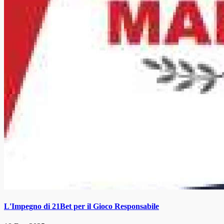
L'Impegno di 21Bet per il Gioco Responsabile