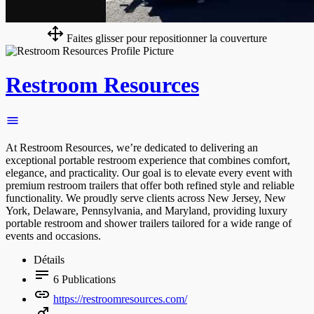
Faites glisser pour repositionner la couverture
Restroom Resources
At Restroom Resources, we’re dedicated to delivering an
exceptional portable restroom experience that combines comfort,
elegance, and practicality. Our goal is to elevate every event with
premium restroom trailers that offer both refined style and reliable
functionality. We proudly serve clients across New Jersey, New
York, Delaware, Pennsylvania, and Maryland, providing luxury
portable restroom and shower trailers tailored for a wide range of
events and occasions.
Détails
6
Publications
https://restroomresources.com/