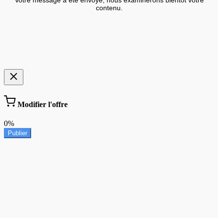
contenu.
Modifier l'offre
0%
Publier