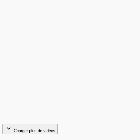
Charger plus de vidéos