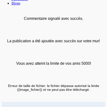
Blogs
Commentaire signalé avec succès.
La publication a été ajoutée avec succès sur votre mur!
Vous avez atteint la limite de vos amis 5000!
Erreur de taille de fichier: le fichier dépasse autorisé la limite
({image_fichier}) et ne peut pas être téléchargé.