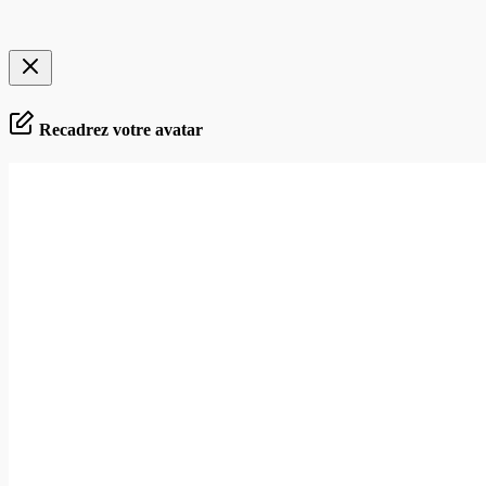
Recadrez votre avatar