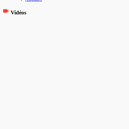
Vidéos