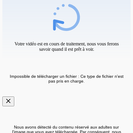
Votre vidéo est en cours de traitement, nous vous ferons
savoir quand il est prêt à voir.
Impossible de télécharger un fichier : Ce type de fichier n'est
pas pris en charge.
Nous avons détecté du contenu réservé aux adultes sur
l'image que vous avez téléchargée. Par conséquent, nous