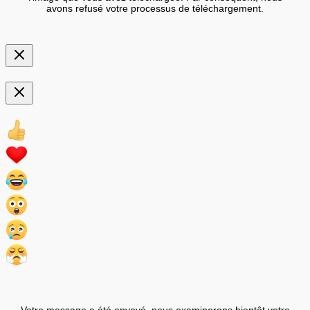
avons refusé votre processus de téléchargement.
Votre message a été envoyé, nous examinerons bientôt votre