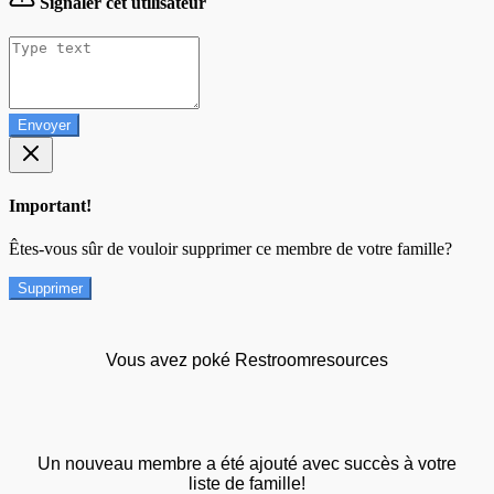
Signaler cet utilisateur
Envoyer
Important!
Êtes-vous sûr de vouloir supprimer ce membre de votre famille?
Supprimer
Vous avez poké Restroomresources
Un nouveau membre a été ajouté avec succès à votre
liste de famille!