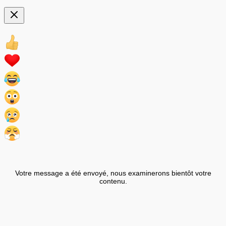
Votre message a été envoyé, nous examinerons bientôt votre
contenu.