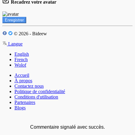
Recadrez votre avatar
Enregistrer
© 2026 - Bideew
Langue
English
French
Wolof
Accueil
À propos
Contactez nous
Politique de confidentialité
Conditions d'utilisation
Partenaires
Blogs
Commentaire signalé avec succès.