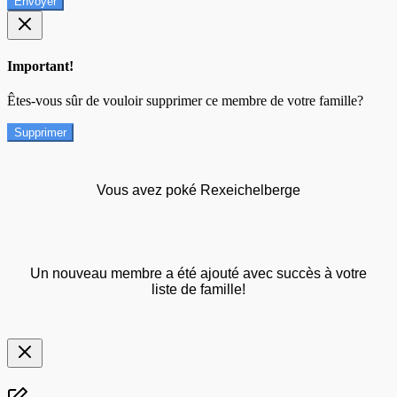
Envoyer
Important!
Êtes-vous sûr de vouloir supprimer ce membre de votre famille?
Supprimer
Vous avez poké Rexeichelberge
Un nouveau membre a été ajouté avec succès à votre
liste de famille!