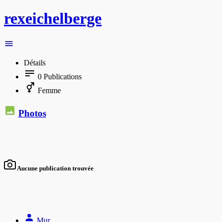
rexeichelberge
Détails
0
Publications
Femme
Photos
Aucune publication trouvée
Mur