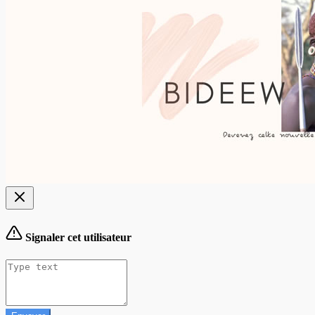
Signaler cet utilisateur