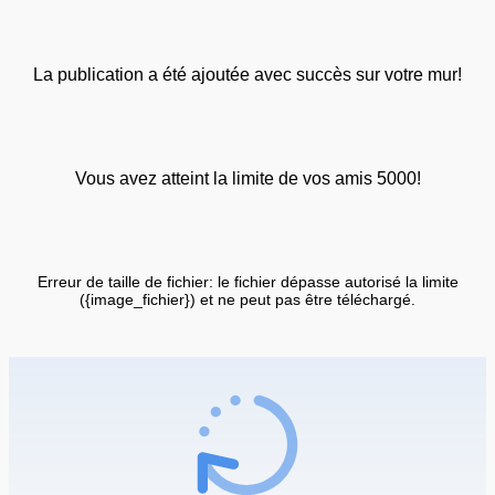
La publication a été ajoutée avec succès sur votre mur!
Vous avez atteint la limite de vos amis 5000!
Erreur de taille de fichier: le fichier dépasse autorisé la limite
({image_fichier}) et ne peut pas être téléchargé.