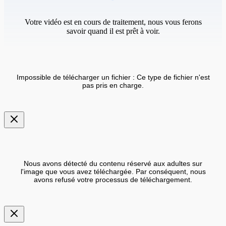
Votre vidéo est en cours de traitement, nous vous ferons
savoir quand il est prêt à voir.
Impossible de télécharger un fichier : Ce type de fichier n'est
pas pris en charge.
Nous avons détecté du contenu réservé aux adultes sur
l'image que vous avez téléchargée. Par conséquent, nous
avons refusé votre processus de téléchargement.