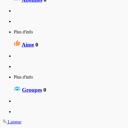
Plus d'info
Aime
0
Plus d'info
Groupes
0
Langue