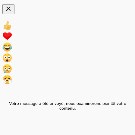
Votre message a été envoyé, nous examinerons bientôt votre
contenu.