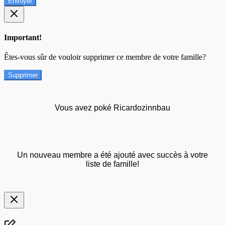
Envoyer
Important!
Êtes-vous sûr de vouloir supprimer ce membre de votre famille?
Supprimer
Vous avez poké Ricardozinnbau
Un nouveau membre a été ajouté avec succès à votre
liste de famille!