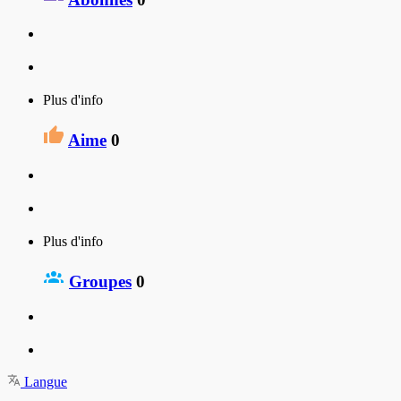
Plus d'info
Aime
0
Plus d'info
Groupes
0
Langue