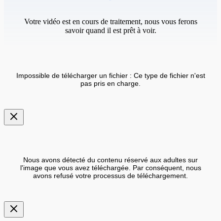
Votre vidéo est en cours de traitement, nous vous ferons
savoir quand il est prêt à voir.
Impossible de télécharger un fichier : Ce type de fichier n'est
pas pris en charge.
Nous avons détecté du contenu réservé aux adultes sur
l'image que vous avez téléchargée. Par conséquent, nous
avons refusé votre processus de téléchargement.