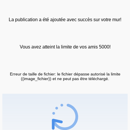
La publication a été ajoutée avec succès sur votre mur!
Vous avez atteint la limite de vos amis 5000!
Erreur de taille de fichier: le fichier dépasse autorisé la limite
({image_fichier}) et ne peut pas être téléchargé.