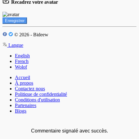
Recadrez votre avatar
Enregistrer
© 2026 - Bideew
Langue
English
French
Wolof
Accueil
À propos
Contactez nous
Politique de confidentialité
Conditions d'utilisation
Partenaires
Blogs
Commentaire signalé avec succès.