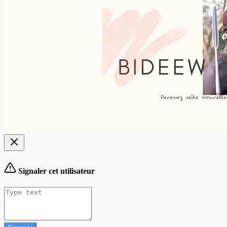
Signaler cet utilisateur