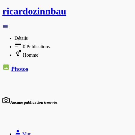
ricardozinnbau
Détails
0
Publications
Homme
Photos
Aucune publication trouvée
Mur