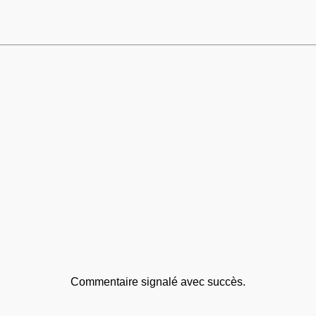
Commentaire signalé avec succès.