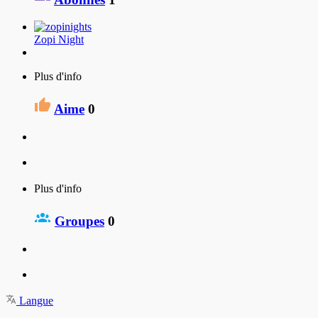
Zopi Night
Plus d'info
Aime
0
Plus d'info
Groupes
0
Langue