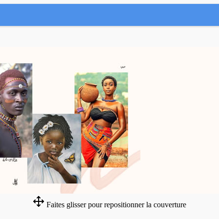
Faites glisser pour repositionner la couverture