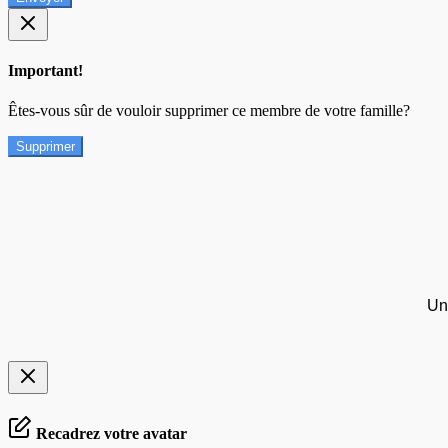
Important!
Êtes-vous sûr de vouloir supprimer ce membre de votre famille?
Supprimer
Un
Recadrez votre avatar