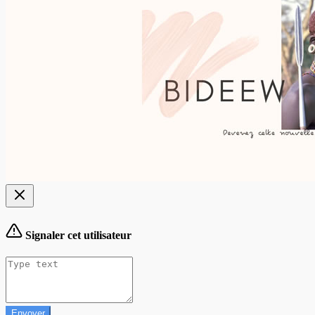
Signaler cet utilisateur
Envoyer