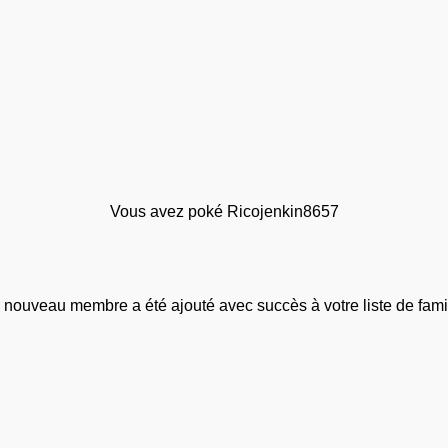
Vous avez poké Ricojenkin8657
 nouveau membre a été ajouté avec succès à votre liste de famil