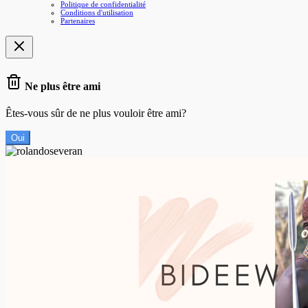
Politique de confidentialité
Conditions d'utilisation
Partenaires
Ne plus être ami
Êtes-vous sûr de ne plus vouloir être ami?
Oui