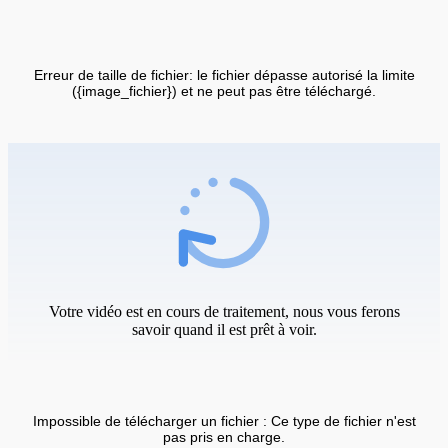
Erreur de taille de fichier: le fichier dépasse autorisé la limite
({image_fichier}) et ne peut pas être téléchargé.
Votre vidéo est en cours de traitement, nous vous ferons
savoir quand il est prêt à voir.
Impossible de télécharger un fichier : Ce type de fichier n'est
pas pris en charge.