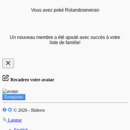
Vous avez poké Rolandoseveran
Un nouveau membre a été ajouté avec succès à votre
liste de famille!
Recadrez votre avatar
Enregistrer
© 2026 - Bideew
Langue
English