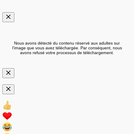
Nous avons détecté du contenu réservé aux adultes sur
l'image que vous avez téléchargée. Par conséquent, nous
avons refusé votre processus de téléchargement.