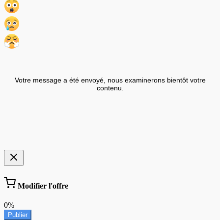
Votre message a été envoyé, nous examinerons bientôt votre
contenu.
Modifier l'offre
0%
Publier