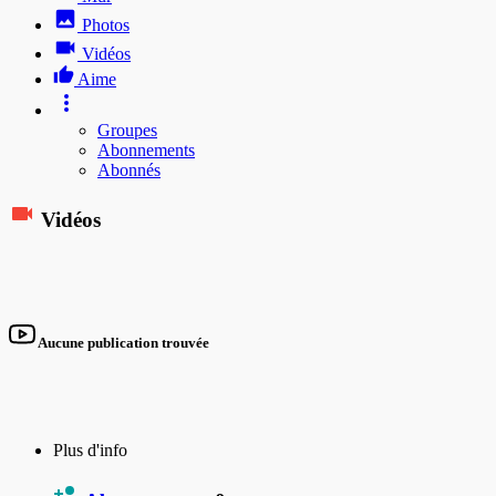
Photos
Vidéos
Aime
Groupes
Abonnements
Abonnés
Vidéos
Aucune publication trouvée
Plus d'info