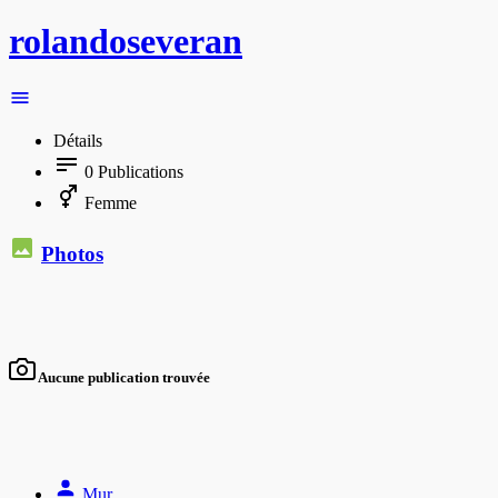
rolandoseveran
Détails
0
Publications
Femme
Photos
Aucune publication trouvée
Mur