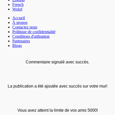
French
Wolof
Accueil
À propos
Contactez nous
Politique de confidentialité
Conditions d'utilisation
Partenaires
Blogs
Commentaire signalé avec succès.
La publication a été ajoutée avec succès sur votre mur!
Vous avez atteint la limite de vos amis 5000!