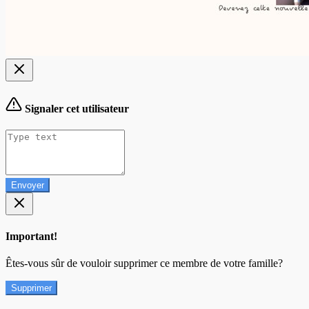
Signaler cet utilisateur
Envoyer
Important!
Êtes-vous sûr de vouloir supprimer ce membre de votre famille?
Supprimer