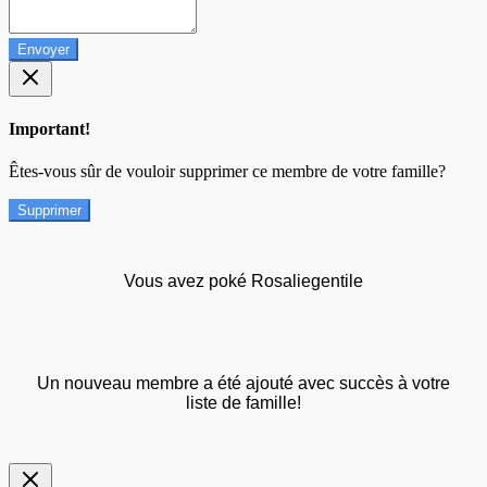
Envoyer
Important!
Êtes-vous sûr de vouloir supprimer ce membre de votre famille?
Supprimer
Vous avez poké Rosaliegentile
Un nouveau membre a été ajouté avec succès à votre
liste de famille!