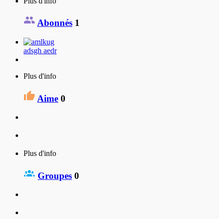
Plus d'info
Abonnés
1
adsgh aedr
Plus d'info
Aime
0
Plus d'info
Groupes
0