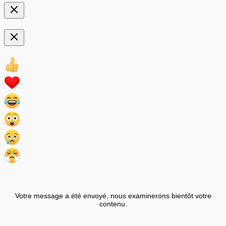
Votre message a été envoyé, nous examinerons bientôt votre
contenu.