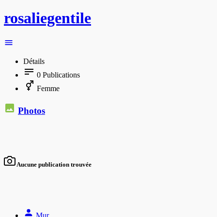
rosaliegentile
Détails
0
Publications
Femme
Photos
Aucune publication trouvée
Mur