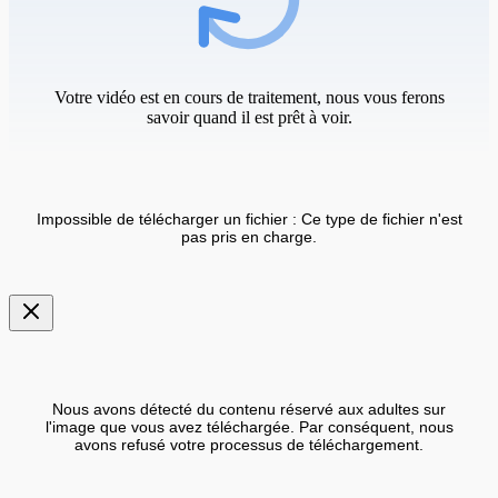
Votre vidéo est en cours de traitement, nous vous ferons
savoir quand il est prêt à voir.
Impossible de télécharger un fichier : Ce type de fichier n'est
pas pris en charge.
Nous avons détecté du contenu réservé aux adultes sur
l'image que vous avez téléchargée. Par conséquent, nous
avons refusé votre processus de téléchargement.