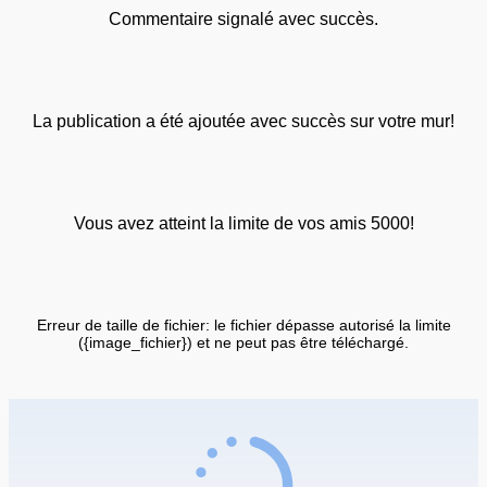
Commentaire signalé avec succès.
La publication a été ajoutée avec succès sur votre mur!
Vous avez atteint la limite de vos amis 5000!
Erreur de taille de fichier: le fichier dépasse autorisé la limite
({image_fichier}) et ne peut pas être téléchargé.