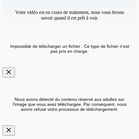
Votre vidéo est en cours de traitement, nous vous ferons
savoir quand il est prêt à voir.
Impossible de télécharger un fichier : Ce type de fichier n'est
pas pris en charge.
Nous avons détecté du contenu réservé aux adultes sur
l'image que vous avez téléchargée. Par conséquent, nous
avons refusé votre processus de téléchargement.