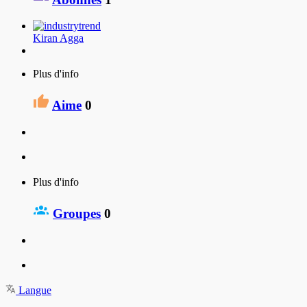
Kiran Agga
Plus d'info
Aime
0
Plus d'info
Groupes
0
Langue