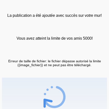
La publication a été ajoutée avec succès sur votre mur!
Vous avez atteint la limite de vos amis 5000!
Erreur de taille de fichier: le fichier dépasse autorisé la limite
({image_fichier}) et ne peut pas être téléchargé.