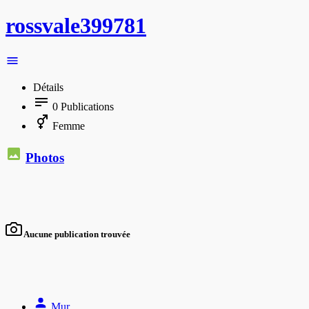
rossvale399781
Détails
0
Publications
Femme
Photos
Aucune publication trouvée
Mur