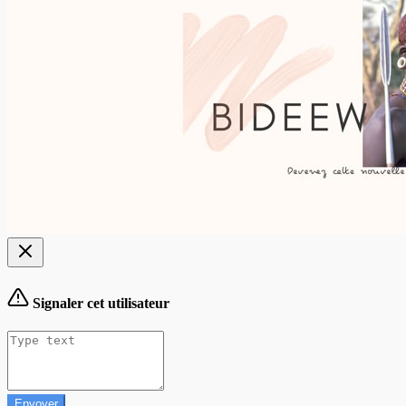
Signaler cet utilisateur
Envoyer