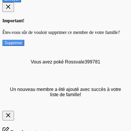
Important!
Êtes-vous sûr de vouloir supprimer ce membre de votre famille?
Supprimer
Vous avez poké Rossvale399781
Un nouveau membre a été ajouté avec succès à votre
liste de famille!