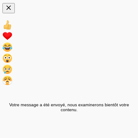
Votre message a été envoyé, nous examinerons bientôt votre
contenu.