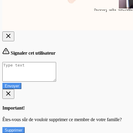
Signaler cet utilisateur
Envoyer
Important!
Êtes-vous sûr de vouloir supprimer ce membre de votre famille?
Supprimer