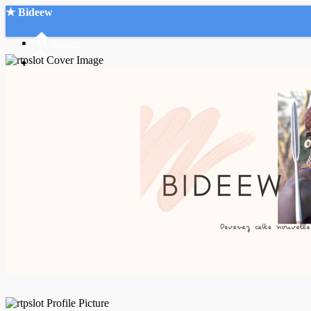
★ Bideew
Accueil
Recherche Avancée
Mon compte
Connexion
Créer un compte
Mode nuit