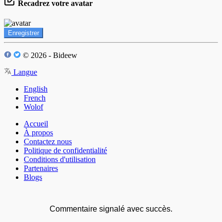
Recadrez votre avatar
Enregistrer
© 2026 - Bideew
Langue
English
French
Wolof
Accueil
À propos
Contactez nous
Politique de confidentialité
Conditions d'utilisation
Partenaires
Blogs
Commentaire signalé avec succès.