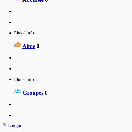
Plus d'info
Aime
0
Plus d'info
Groupes
0
Langue