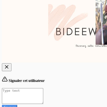
Signaler cet utilisateur