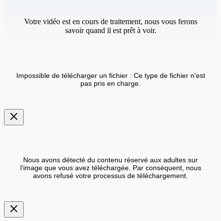
Votre vidéo est en cours de traitement, nous vous ferons
savoir quand il est prêt à voir.
Impossible de télécharger un fichier : Ce type de fichier n'est
pas pris en charge.
Nous avons détecté du contenu réservé aux adultes sur
l'image que vous avez téléchargée. Par conséquent, nous
avons refusé votre processus de téléchargement.