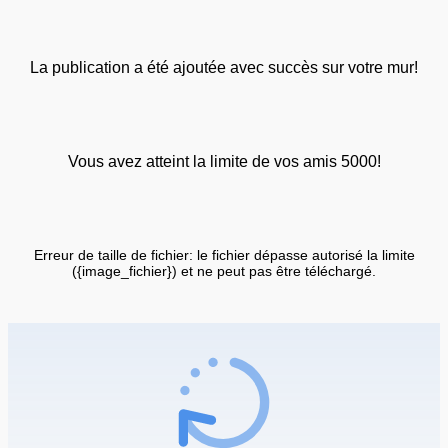
La publication a été ajoutée avec succès sur votre mur!
Vous avez atteint la limite de vos amis 5000!
Erreur de taille de fichier: le fichier dépasse autorisé la limite
({image_fichier}) et ne peut pas être téléchargé.