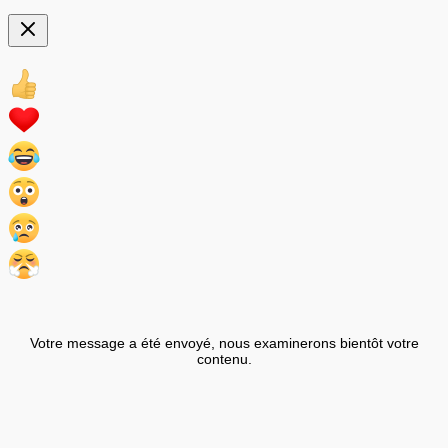
Votre message a été envoyé, nous examinerons bientôt votre
contenu.