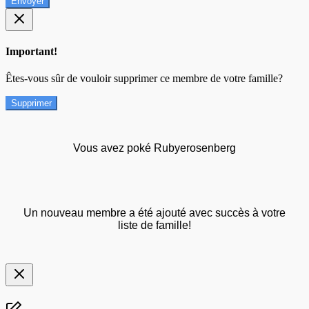
Envoyer
Important!
Êtes-vous sûr de vouloir supprimer ce membre de votre famille?
Supprimer
Vous avez poké Rubyerosenberg
Un nouveau membre a été ajouté avec succès à votre
liste de famille!