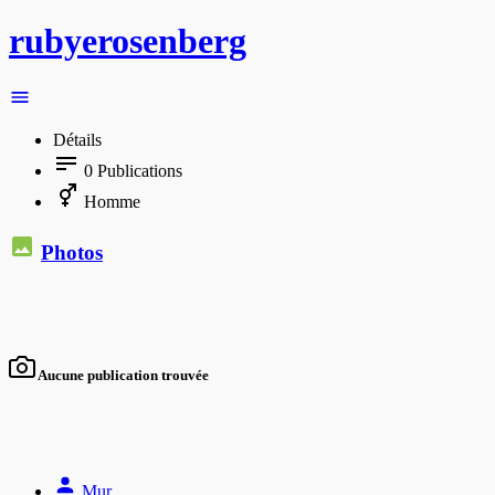
rubyerosenberg
Détails
0
Publications
Homme
Photos
Aucune publication trouvée
Mur