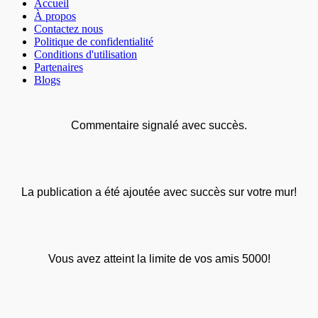
Accueil
À propos
Contactez nous
Politique de confidentialité
Conditions d'utilisation
Partenaires
Blogs
Commentaire signalé avec succès.
La publication a été ajoutée avec succès sur votre mur!
Vous avez atteint la limite de vos amis 5000!