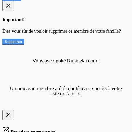
Important!
Êtes-vous sûr de vouloir supprimer ce membre de votre famille?
Supprimer
Vous avez poké Rusigvtaccount
Un nouveau membre a été ajouté avec succès à votre
liste de famille!
Recadrez votre avatar