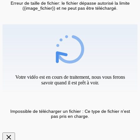
Erreur de taille de fichier: le fichier dépasse autorisé la limite
({image_fichier}) et ne peut pas être téléchargé.
Votre vidéo est en cours de traitement, nous vous ferons
savoir quand il est prêt à voir.
Impossible de télécharger un fichier : Ce type de fichier n'est
pas pris en charge.