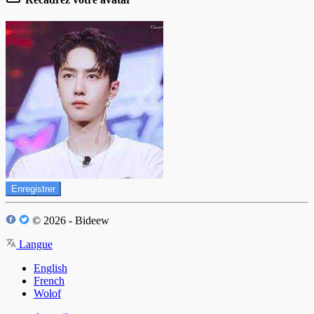
Enregistrer
© 2026 - Bideew
Langue
English
French
Wolof