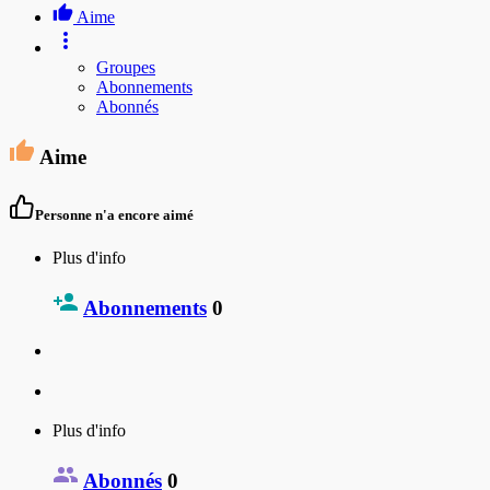
Aime
Groupes
Abonnements
Abonnés
Aime
Personne n'a encore aimé
Plus d'info
Abonnements
0
Plus d'info
Abonnés
0