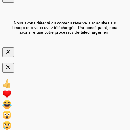
Nous avons détecté du contenu réservé aux adultes sur
l'image que vous avez téléchargée. Par conséquent, nous
avons refusé votre processus de téléchargement.