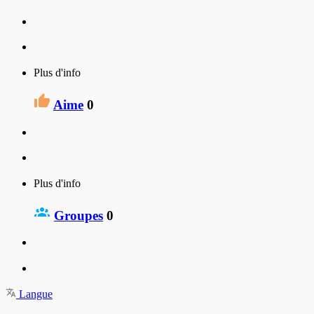
Plus d'info
Aime
0
Plus d'info
Groupes
0
Langue