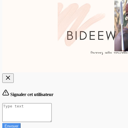
Signaler cet utilisateur
Envoyer