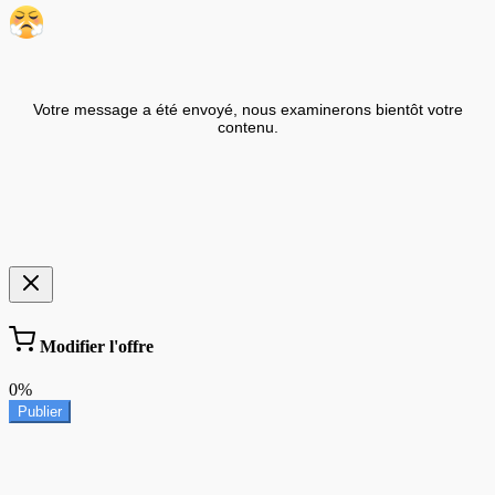
Votre message a été envoyé, nous examinerons bientôt votre
contenu.
Modifier l'offre
0%
Publier