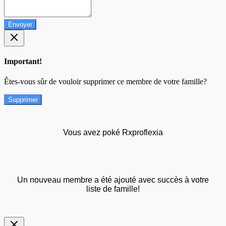
Envoyer
Important!
Êtes-vous sûr de vouloir supprimer ce membre de votre famille?
Supprimer
Vous avez poké Rxproflexia
Un nouveau membre a été ajouté avec succès à votre
liste de famille!