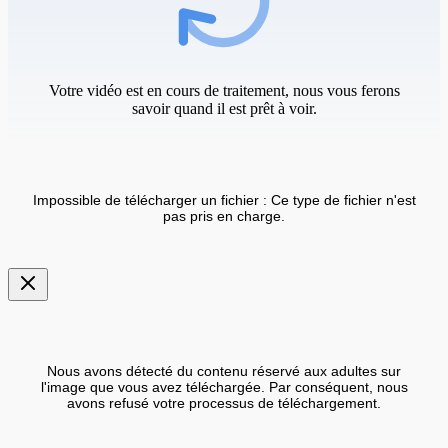
Votre vidéo est en cours de traitement, nous vous ferons
savoir quand il est prêt à voir.
Impossible de télécharger un fichier : Ce type de fichier n'est
pas pris en charge.
Nous avons détecté du contenu réservé aux adultes sur
l'image que vous avez téléchargée. Par conséquent, nous
avons refusé votre processus de téléchargement.