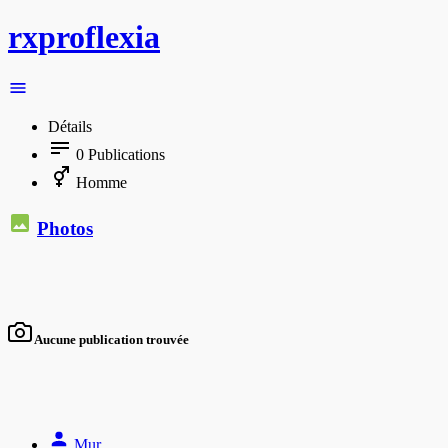
rxproflexia
Détails
0
Publications
Homme
Photos
Aucune publication trouvée
Mur