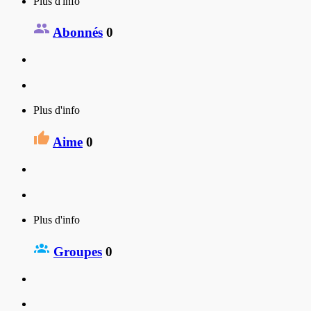
Plus d'info
Abonnés
0
Plus d'info
Aime
0
Plus d'info
Groupes
0