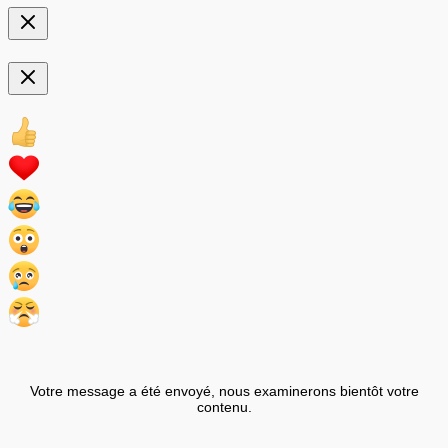
Votre message a été envoyé, nous examinerons bientôt votre
contenu.