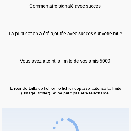
Commentaire signalé avec succès.
La publication a été ajoutée avec succès sur votre mur!
Vous avez atteint la limite de vos amis 5000!
Erreur de taille de fichier: le fichier dépasse autorisé la limite
({image_fichier}) et ne peut pas être téléchargé.