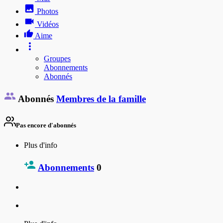
Photos
Vidéos
Aime
Groupes
Abonnements
Abonnés
Abonnés
Membres de la famille
Pas encore d'abonnés
Plus d'info
Abonnements
0