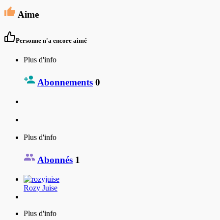
Aime
Personne n'a encore aimé
Plus d'info
Abonnements
0
Plus d'info
Abonnés
1
Rozy Juise
Plus d'info