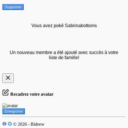
Supprimer
Vous avez poké Sabrinabottoms
Un nouveau membre a été ajouté avec succès à votre
liste de famille!
Recadrez votre avatar
Enregistrer
© 2026 - Bideew