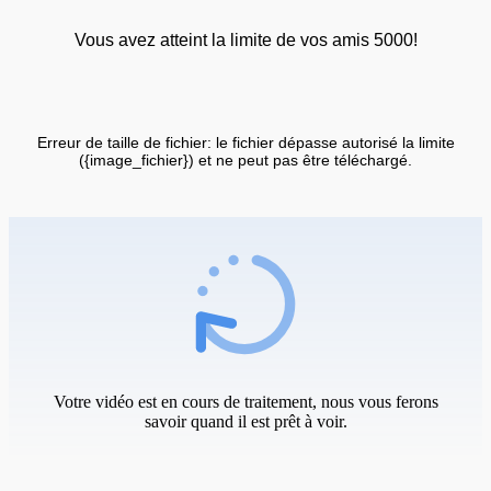
Vous avez atteint la limite de vos amis 5000!
Erreur de taille de fichier: le fichier dépasse autorisé la limite
({image_fichier}) et ne peut pas être téléchargé.
Votre vidéo est en cours de traitement, nous vous ferons
savoir quand il est prêt à voir.