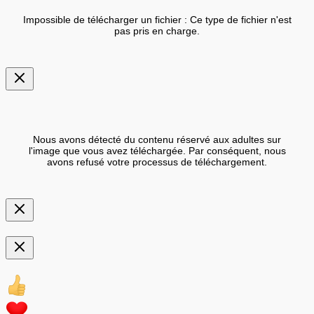
Impossible de télécharger un fichier : Ce type de fichier n'est
pas pris en charge.
Nous avons détecté du contenu réservé aux adultes sur
l'image que vous avez téléchargée. Par conséquent, nous
avons refusé votre processus de téléchargement.