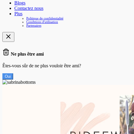
Blogs
Contactez nous
Plus
Politique de confidentialité
Conditions d'utilisation
Partenaires
Ne plus être ami
Êtes-vous sûr de ne plus vouloir être ami?
Oui