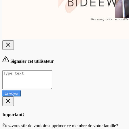
Signaler cet utilisateur
Envoyer
Important!
Êtes-vous sûr de vouloir supprimer ce membre de votre famille?