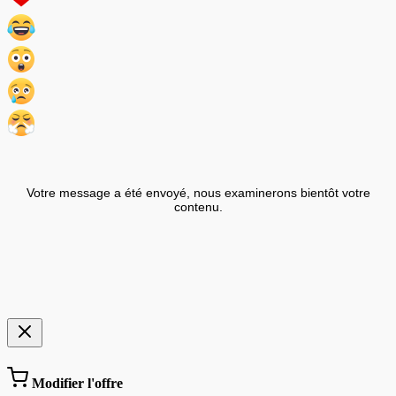
Votre message a été envoyé, nous examinerons bientôt votre
contenu.
Modifier l'offre