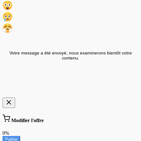
Votre message a été envoyé, nous examinerons bientôt votre
contenu.
Modifier l'offre
0%
Publier