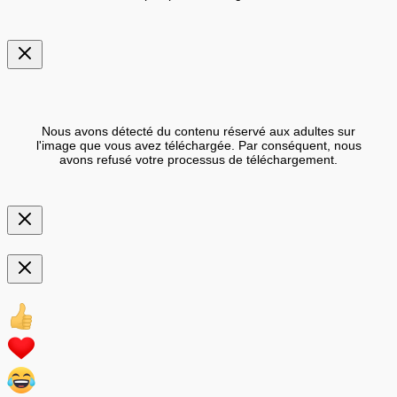
Nous avons détecté du contenu réservé aux adultes sur
l'image que vous avez téléchargée. Par conséquent, nous
avons refusé votre processus de téléchargement.