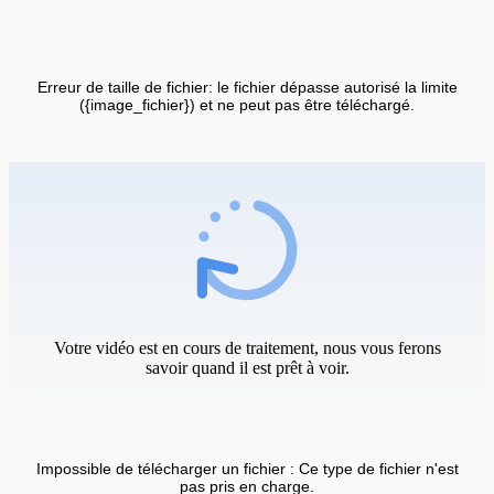
Erreur de taille de fichier: le fichier dépasse autorisé la limite
({image_fichier}) et ne peut pas être téléchargé.
Votre vidéo est en cours de traitement, nous vous ferons
savoir quand il est prêt à voir.
Impossible de télécharger un fichier : Ce type de fichier n'est
pas pris en charge.