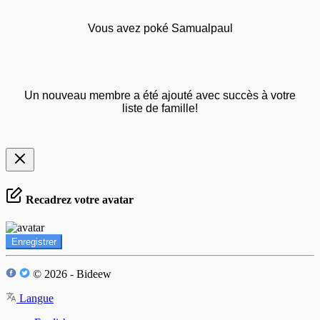
Vous avez poké Samualpaul
Un nouveau membre a été ajouté avec succès à votre
liste de famille!
Recadrez votre avatar
Enregistrer
© 2026 - Bideew
Langue