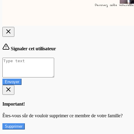
Signaler cet utilisateur
Envoyer
Important!
Êtes-vous sûr de vouloir supprimer ce membre de votre famille?
Supprimer