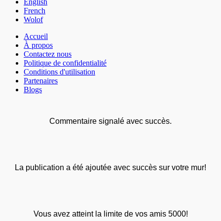
English
French
Wolof
Accueil
À propos
Contactez nous
Politique de confidentialité
Conditions d'utilisation
Partenaires
Blogs
Commentaire signalé avec succès.
La publication a été ajoutée avec succès sur votre mur!
Vous avez atteint la limite de vos amis 5000!