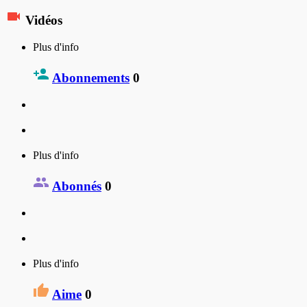
Vidéos
Plus d'info
Abonnements
0
Plus d'info
Abonnés
0
Plus d'info
Aime
0