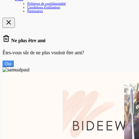
Politique de confidentialité
Conditions d'utilisation
Partenaires
Ne plus être ami
Êtes-vous sûr de ne plus vouloir être ami?
Oui