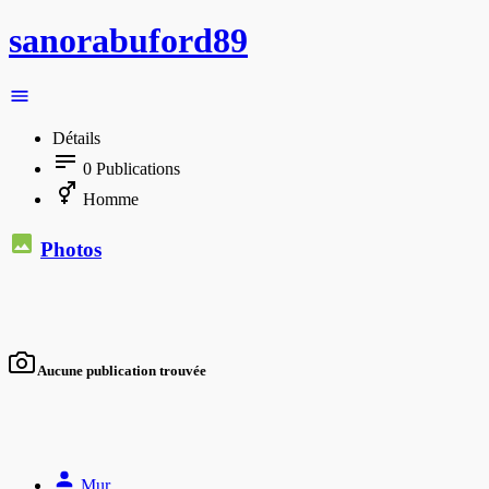
sanorabuford89
Détails
0
Publications
Homme
Photos
Aucune publication trouvée
Mur