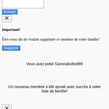
Envoyer
Important!
Êtes-vous sûr de vouloir supprimer ce membre de votre famille?
Supprimer
Vous avez poké Sanorabuford89
Un nouveau membre a été ajouté avec succès à votre
liste de famille!