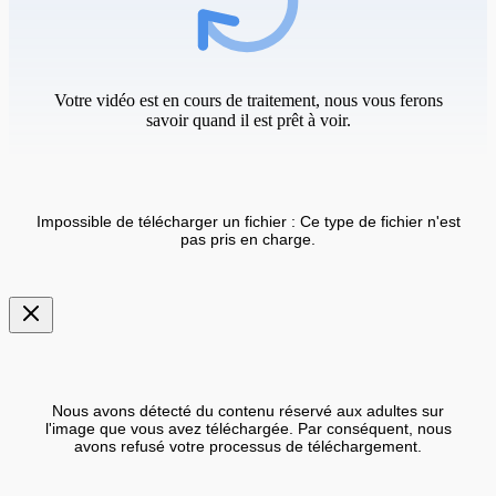
Votre vidéo est en cours de traitement, nous vous ferons
savoir quand il est prêt à voir.
Impossible de télécharger un fichier : Ce type de fichier n'est
pas pris en charge.
Nous avons détecté du contenu réservé aux adultes sur
l'image que vous avez téléchargée. Par conséquent, nous
avons refusé votre processus de téléchargement.