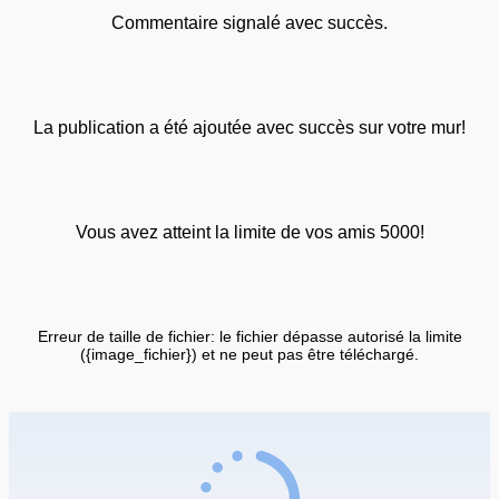
Commentaire signalé avec succès.
La publication a été ajoutée avec succès sur votre mur!
Vous avez atteint la limite de vos amis 5000!
Erreur de taille de fichier: le fichier dépasse autorisé la limite
({image_fichier}) et ne peut pas être téléchargé.