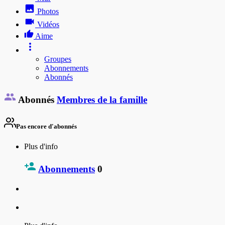
Photos
Vidéos
Aime
Groupes
Abonnements
Abonnés
Abonnés
Membres de la famille
Pas encore d'abonnés
Plus d'info
Abonnements
0