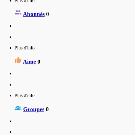
Plus d'info
Abonnés
0
Plus d'info
Aime
0
Plus d'info
Groupes
0