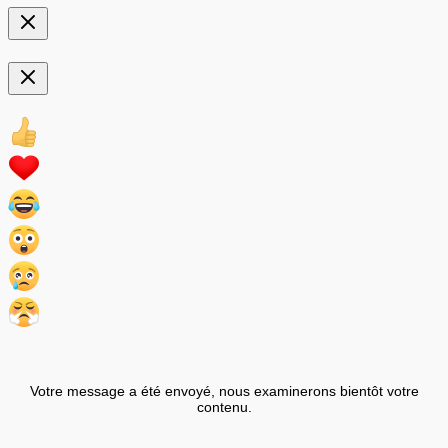
Votre message a été envoyé, nous examinerons bientôt votre
contenu.