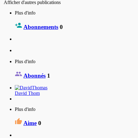
Afficher d'autres publications
Plus d'info
Abonnements
0
Plus d'info
Abonnés
1
David Thom
Plus d'info
Aime
0