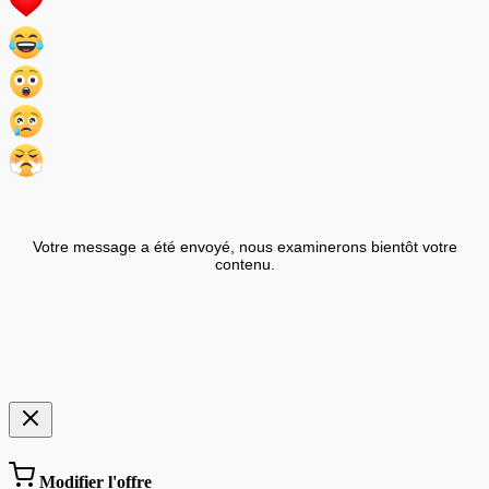
Votre message a été envoyé, nous examinerons bientôt votre
contenu.
Modifier l'offre