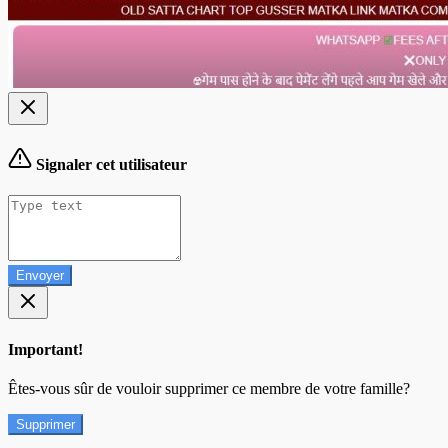
Signaler cet utilisateur
Envoyer
Important!
Êtes-vous sûr de vouloir supprimer ce membre de votre famille?
Supprimer