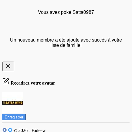
Vous avez poké Satta0987
Un nouveau membre a été ajouté avec succès à votre
liste de famille!
Recadrez votre avatar
Enregistrer
© 2026 - Bideew