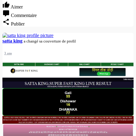
Aimer
Commentaire
Publier
satta king
a changé sa couverture de profil
3 ans