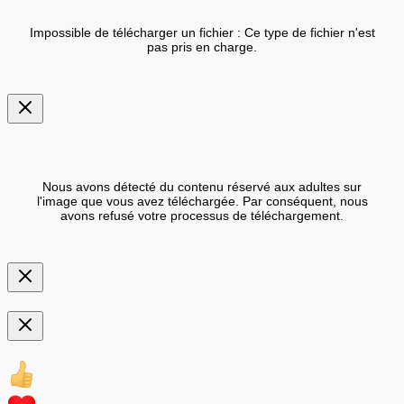
Impossible de télécharger un fichier : Ce type de fichier n'est
pas pris en charge.
Nous avons détecté du contenu réservé aux adultes sur
l'image que vous avez téléchargée. Par conséquent, nous
avons refusé votre processus de téléchargement.