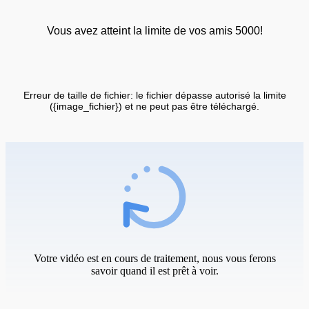
Vous avez atteint la limite de vos amis 5000!
Erreur de taille de fichier: le fichier dépasse autorisé la limite
({image_fichier}) et ne peut pas être téléchargé.
Votre vidéo est en cours de traitement, nous vous ferons
savoir quand il est prêt à voir.