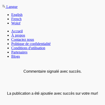
Langue
English
French
Wolof
Accueil
À propos
Contactez nous
Politique de confidentialité
Conditions d'utilisation
Partenaires
Blogs
Commentaire signalé avec succès.
La publication a été ajoutée avec succès sur votre mur!