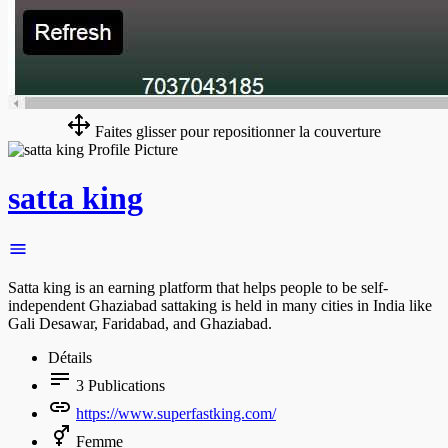
Faites glisser pour repositionner la couverture
satta king
Satta king is an earning platform that helps people to be self-
independent Ghaziabad sattaking is held in many cities in India like
Gali Desawar, Faridabad, and Ghaziabad.
Détails
3
Publications
https://www.superfastking.com/
Femme