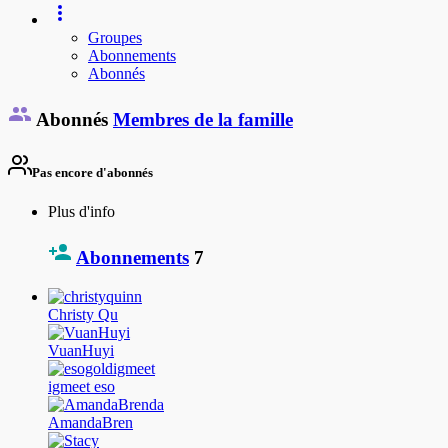
Groupes
Abonnements
Abonnés
Abonnés
Membres de la famille
Pas encore d'abonnés
Plus d'info
Abonnements
7
Christy Qu
VuanHuyi
igmeet eso
AmandaBren