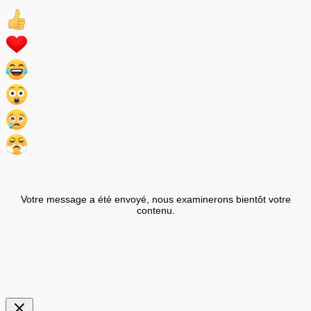
Votre message a été envoyé, nous examinerons bientôt votre
contenu.