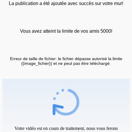
La publication a été ajoutée avec succès sur votre mur!
Vous avez atteint la limite de vos amis 5000!
Erreur de taille de fichier: le fichier dépasse autorisé la limite
({image_fichier}) et ne peut pas être téléchargé.
Votre vidéo est en cours de traitement, nous vous ferons