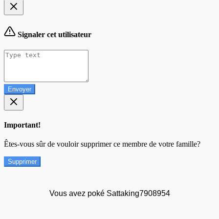
Signaler cet utilisateur
Envoyer
Important!
Êtes-vous sûr de vouloir supprimer ce membre de votre famille?
Supprimer
Vous avez poké Sattaking7908954