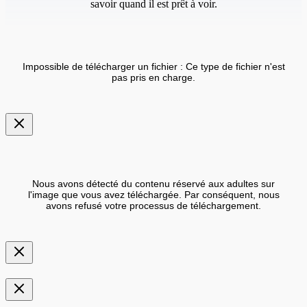
savoir quand il est prêt à voir.
Impossible de télécharger un fichier : Ce type de fichier n'est
pas pris en charge.
Nous avons détecté du contenu réservé aux adultes sur
l'image que vous avez téléchargée. Par conséquent, nous
avons refusé votre processus de téléchargement.