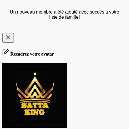
Un nouveau membre a été ajouté avec succès à votre
liste de famille!
Recadrez votre avatar