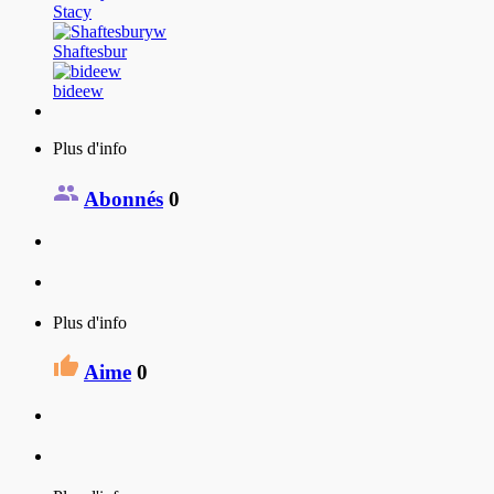
Stacy
Shaftesbur
bideew
Plus d'info
Abonnés
0
Plus d'info
Aime
0