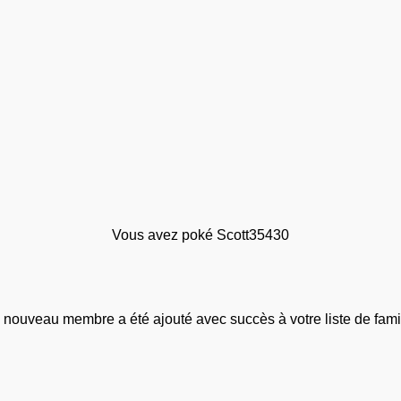
Vous avez poké Scott35430
 nouveau membre a été ajouté avec succès à votre liste de famil