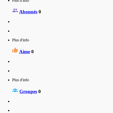
Plus d'info
Abonnés
0
Plus d'info
Aime
0
Plus d'info
Groupes
0