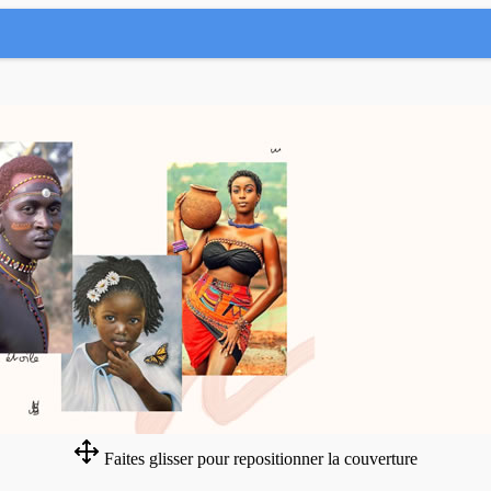
Faites glisser pour repositionner la couverture