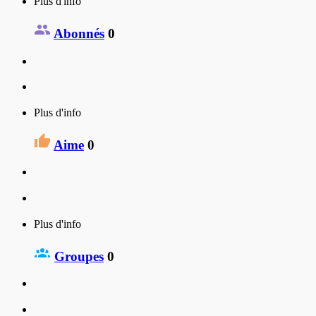
Plus d'info
Abonnés
0
Plus d'info
Aime
0
Plus d'info
Groupes
0