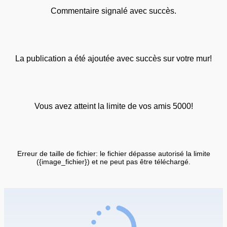
Commentaire signalé avec succès.
La publication a été ajoutée avec succès sur votre mur!
Vous avez atteint la limite de vos amis 5000!
Erreur de taille de fichier: le fichier dépasse autorisé la limite
({image_fichier}) et ne peut pas être téléchargé.