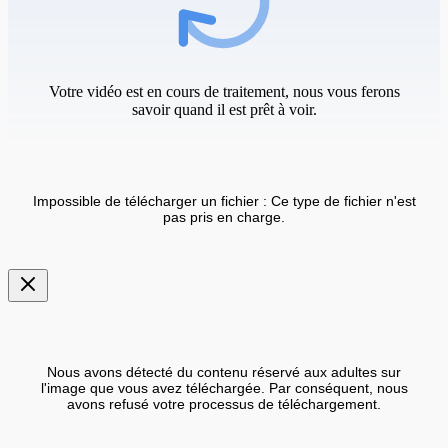
Votre vidéo est en cours de traitement, nous vous ferons
savoir quand il est prêt à voir.
Impossible de télécharger un fichier : Ce type de fichier n'est
pas pris en charge.
Nous avons détecté du contenu réservé aux adultes sur
l'image que vous avez téléchargée. Par conséquent, nous
avons refusé votre processus de téléchargement.