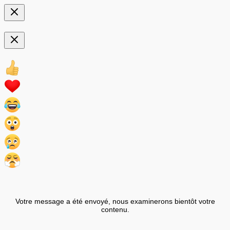
Votre message a été envoyé, nous examinerons bientôt votre
contenu.