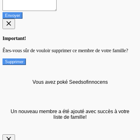
Envoyer
Important!
Êtes-vous sûr de vouloir supprimer ce membre de votre famille?
Supprimer
Vous avez poké Seedsofinnocens
Un nouveau membre a été ajouté avec succès à votre
liste de famille!