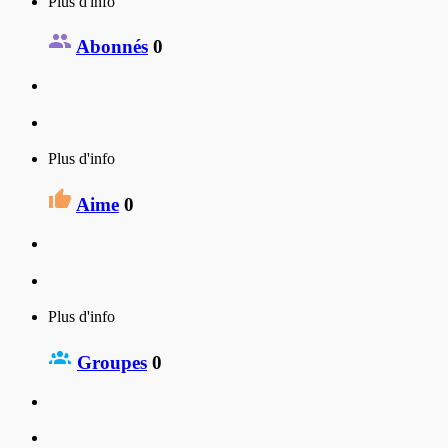
Plus d'info
Abonnés
0
Plus d'info
Aime
0
Plus d'info
Groupes
0