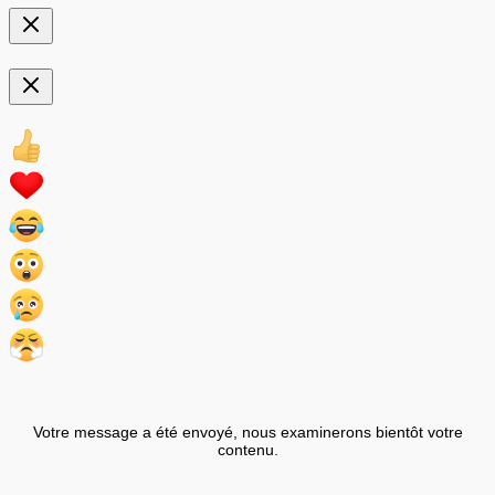
Votre message a été envoyé, nous examinerons bientôt votre
contenu.