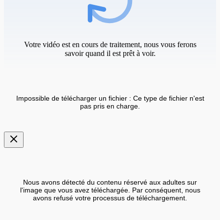
Votre vidéo est en cours de traitement, nous vous ferons
savoir quand il est prêt à voir.
Impossible de télécharger un fichier : Ce type de fichier n'est
pas pris en charge.
Nous avons détecté du contenu réservé aux adultes sur
l'image que vous avez téléchargée. Par conséquent, nous
avons refusé votre processus de téléchargement.