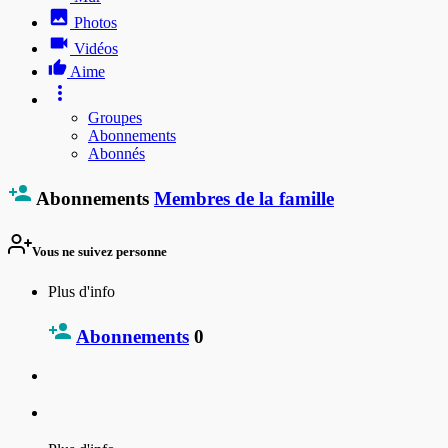
Photos
Vidéos
Aime
Groupes
Abonnements
Abonnés
Abonnements
Membres de la famille
Vous ne suivez personne
Plus d'info
Abonnements
0