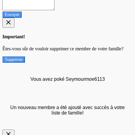
Envoyer
Important!
Êtes-vous sûr de vouloir supprimer ce membre de votre famille?
Supprimer
Vous avez poké Seymourmoe6113
Un nouveau membre a été ajouté avec succès à votre
liste de famille!