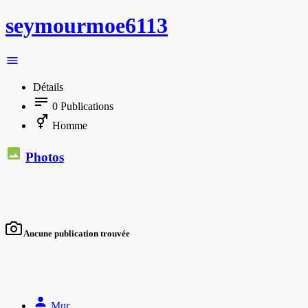
seymourmoe6113
Détails
0
Publications
Homme
Photos
Aucune publication trouvée
Mur