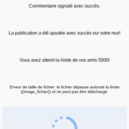
Commentaire signalé avec succès.
La publication a été ajoutée avec succès sur votre mur!
Vous avez atteint la limite de vos amis 5000!
Erreur de taille de fichier: le fichier dépasse autorisé la limite
({image_fichier}) et ne peut pas être téléchargé.