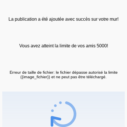
La publication a été ajoutée avec succès sur votre mur!
Vous avez atteint la limite de vos amis 5000!
Erreur de taille de fichier: le fichier dépasse autorisé la limite
({image_fichier}) et ne peut pas être téléchargé.