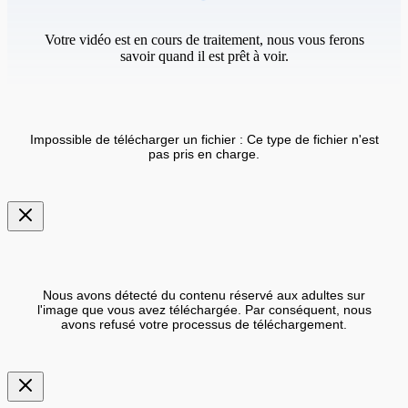
Votre vidéo est en cours de traitement, nous vous ferons
savoir quand il est prêt à voir.
Impossible de télécharger un fichier : Ce type de fichier n'est
pas pris en charge.
Nous avons détecté du contenu réservé aux adultes sur
l'image que vous avez téléchargée. Par conséquent, nous
avons refusé votre processus de téléchargement.