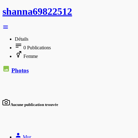
shanna69822512
Détails
0
Publications
Femme
Photos
Aucune publication trouvée
Mur