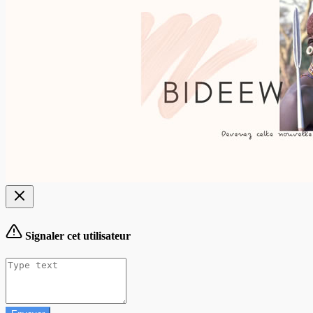
Signaler cet utilisateur