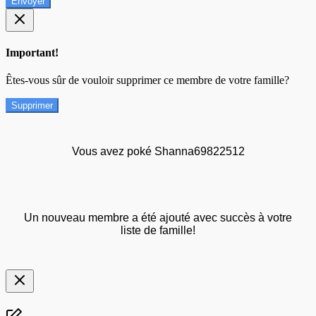
Envoyer
Important!
Êtes-vous sûr de vouloir supprimer ce membre de votre famille?
Supprimer
Vous avez poké Shanna69822512
Un nouveau membre a été ajouté avec succès à votre
liste de famille!