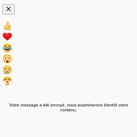
Votre message a été envoyé, nous examinerons bientôt votre
contenu.