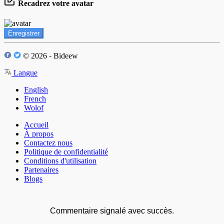
Recadrez votre avatar
Enregistrer
© 2026 - Bideew
Langue
English
French
Wolof
Accueil
À propos
Contactez nous
Politique de confidentialité
Conditions d'utilisation
Partenaires
Blogs
Commentaire signalé avec succès.