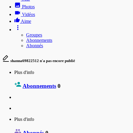
Photos
Vidéos
Aime
Groupes
Abonnements
Abonnés
shanna69822512 n'a pas encore publié
Plus d'info
Abonnements
0
Plus d'info
Abonnés
0