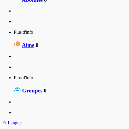
Plus d'info
Aime
0
Plus d'info
Groupes
0
Langue