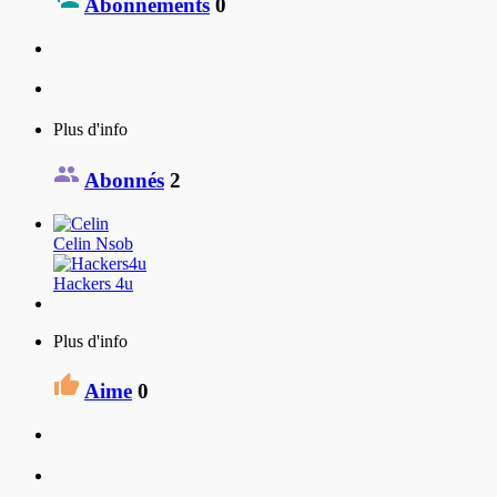
Abonnements
0
Plus d'info
Abonnés
2
Celin Nsob
Hackers 4u
Plus d'info
Aime
0