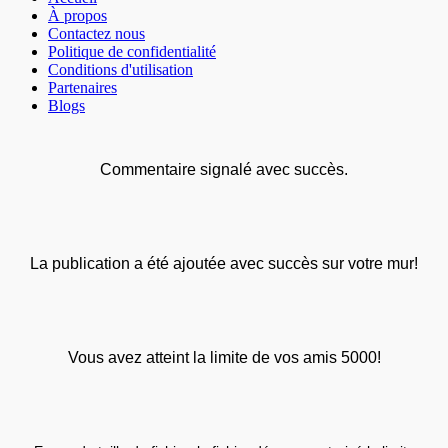
À propos
Contactez nous
Politique de confidentialité
Conditions d'utilisation
Partenaires
Blogs
Commentaire signalé avec succès.
La publication a été ajoutée avec succès sur votre mur!
Vous avez atteint la limite de vos amis 5000!