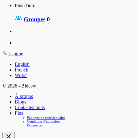
Plus d'info
Groupes
0
Langue
English
French
Wolof
© 2026 - Bideew
À propos
Blogs
Contactez nous
Plus
Politique de confidentialité
Conditions d'utilisation
Partenaires