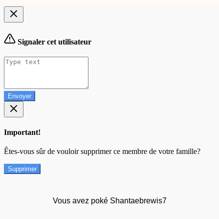
Signaler cet utilisateur
Envoyer
Important!
Êtes-vous sûr de vouloir supprimer ce membre de votre famille?
Supprimer
Vous avez poké Shantaebrewis7