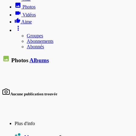
Photos
Vidéos
Aime
Groupes
Abonnements
Abonnés
Photos
Albums
Aucune publication trouvée
Plus d'info