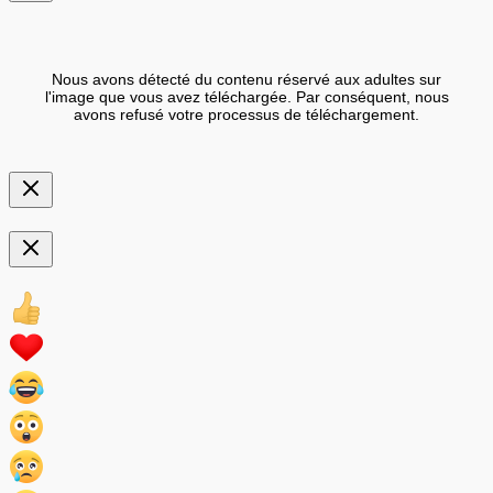
Nous avons détecté du contenu réservé aux adultes sur
l'image que vous avez téléchargée. Par conséquent, nous
avons refusé votre processus de téléchargement.