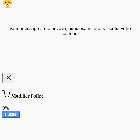
Votre message a été envoyé, nous examinerons bientôt votre
contenu.
Modifier l'offre
0%
Publier