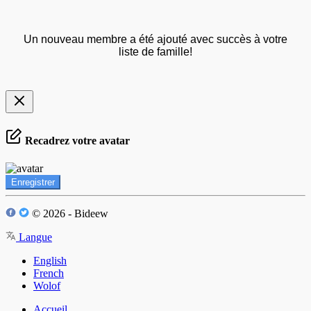
Un nouveau membre a été ajouté avec succès à votre
liste de famille!
Recadrez votre avatar
Enregistrer
© 2026 - Bideew
Langue
English
French
Wolof
Accueil