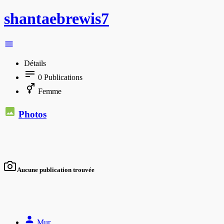
shantaebrewis7
Détails
0
Publications
Femme
Photos
Aucune publication trouvée
Mur