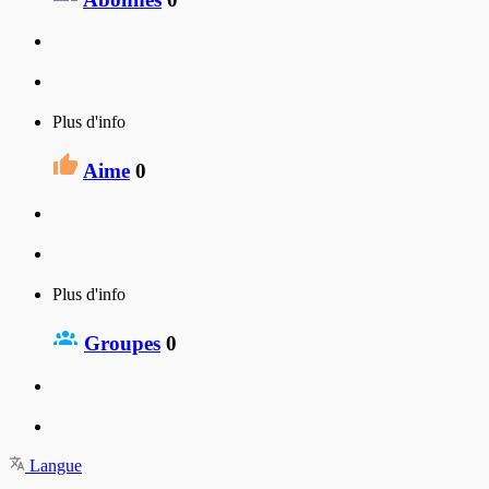
Plus d'info
Aime
0
Plus d'info
Groupes
0
Langue