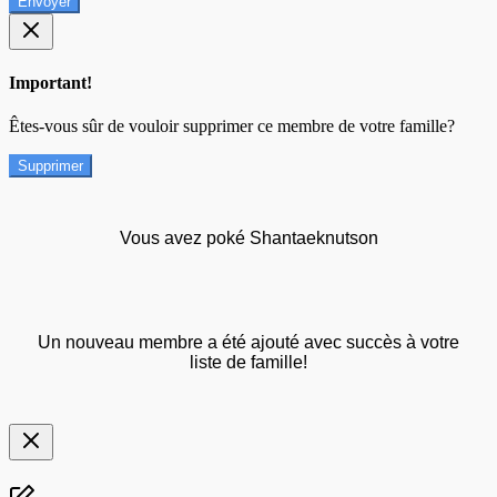
Envoyer
Important!
Êtes-vous sûr de vouloir supprimer ce membre de votre famille?
Supprimer
Vous avez poké Shantaeknutson
Un nouveau membre a été ajouté avec succès à votre
liste de famille!