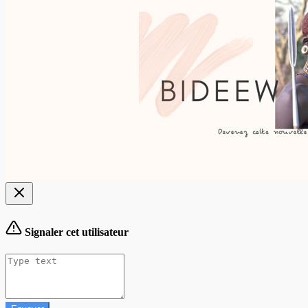
Signaler cet utilisateur