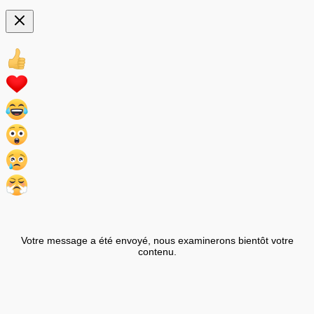
Votre message a été envoyé, nous examinerons bientôt votre
contenu.