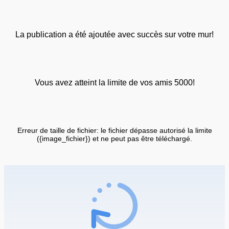
La publication a été ajoutée avec succès sur votre mur!
Vous avez atteint la limite de vos amis 5000!
Erreur de taille de fichier: le fichier dépasse autorisé la limite
({image_fichier}) et ne peut pas être téléchargé.