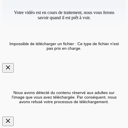
Votre vidéo est en cours de traitement, nous vous ferons
savoir quand il est prêt à voir.
Impossible de télécharger un fichier : Ce type de fichier n'est
pas pris en charge.
Nous avons détecté du contenu réservé aux adultes sur
l'image que vous avez téléchargée. Par conséquent, nous
avons refusé votre processus de téléchargement.