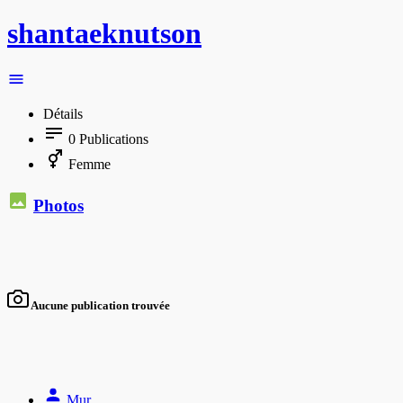
shantaeknutson
Détails
0
Publications
Femme
Photos
Aucune publication trouvée
Mur