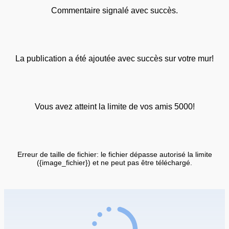
Commentaire signalé avec succès.
La publication a été ajoutée avec succès sur votre mur!
Vous avez atteint la limite de vos amis 5000!
Erreur de taille de fichier: le fichier dépasse autorisé la limite
({image_fichier}) et ne peut pas être téléchargé.