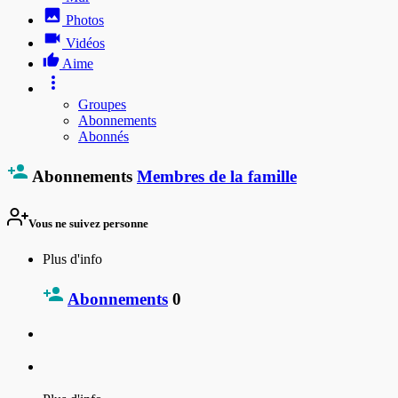
Photos
Vidéos
Aime
Groupes
Abonnements
Abonnés
Abonnements
Membres de la famille
Vous ne suivez personne
Plus d'info
Abonnements
0