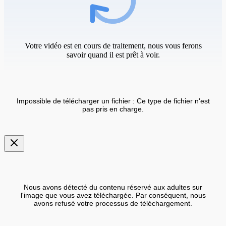
Votre vidéo est en cours de traitement, nous vous ferons
savoir quand il est prêt à voir.
Impossible de télécharger un fichier : Ce type de fichier n'est
pas pris en charge.
Nous avons détecté du contenu réservé aux adultes sur
l'image que vous avez téléchargée. Par conséquent, nous
avons refusé votre processus de téléchargement.