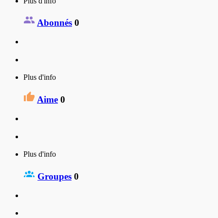
Plus d'info
Abonnés
0
Plus d'info
Aime
0
Plus d'info
Groupes
0