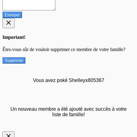
Envoyer
Important!
Êtes-vous sûr de vouloir supprimer ce membre de votre famille?
Supprimer
Vous avez poké Shelleyx805367
Un nouveau membre a été ajouté avec succès à votre
liste de famille!