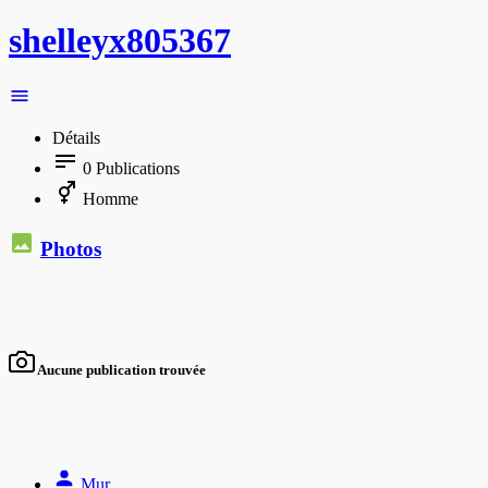
shelleyx805367
Détails
0
Publications
Homme
Photos
Aucune publication trouvée
Mur