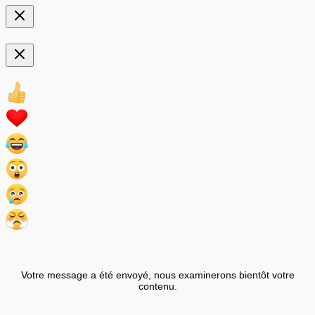
Votre message a été envoyé, nous examinerons bientôt votre
contenu.