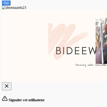
Oui
Signaler cet utilisateur