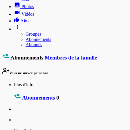
Photos
Vidéos
Aime
Groupes
Abonnements
Abonnés
Abonnements
Membres de la famille
Vous ne suivez personne
Plus d'info
Abonnements
0