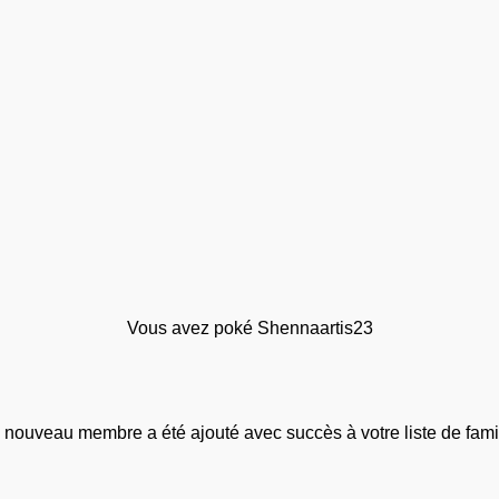
Vous avez poké Shennaartis23
 nouveau membre a été ajouté avec succès à votre liste de famil