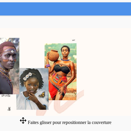
Faites glisser pour repositionner la couverture