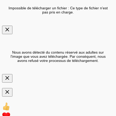
Impossible de télécharger un fichier : Ce type de fichier n'est
pas pris en charge.
Nous avons détecté du contenu réservé aux adultes sur
l'image que vous avez téléchargée. Par conséquent, nous
avons refusé votre processus de téléchargement.