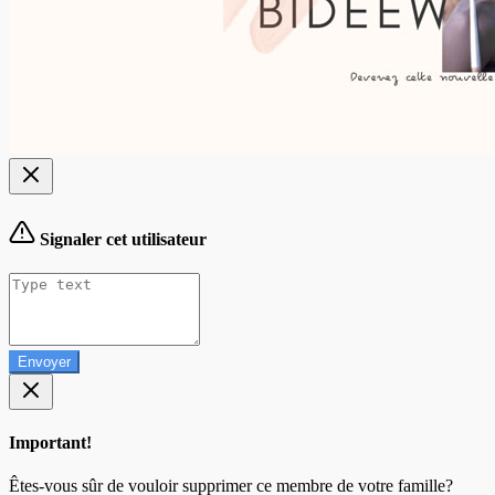
Signaler cet utilisateur
Envoyer
Important!
Êtes-vous sûr de vouloir supprimer ce membre de votre famille?