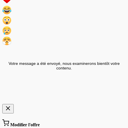
Votre message a été envoyé, nous examinerons bientôt votre
contenu.
Modifier l'offre