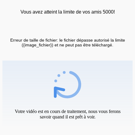
Vous avez atteint la limite de vos amis 5000!
Erreur de taille de fichier: le fichier dépasse autorisé la limite
({image_fichier}) et ne peut pas être téléchargé.
Votre vidéo est en cours de traitement, nous vous ferons
savoir quand il est prêt à voir.