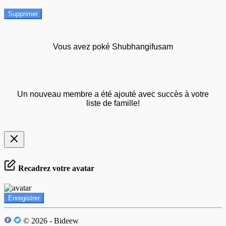
Supprimer
Vous avez poké Shubhangifusam
Un nouveau membre a été ajouté avec succès à votre
liste de famille!
Recadrez votre avatar
Enregistrer
© 2026 - Bideew