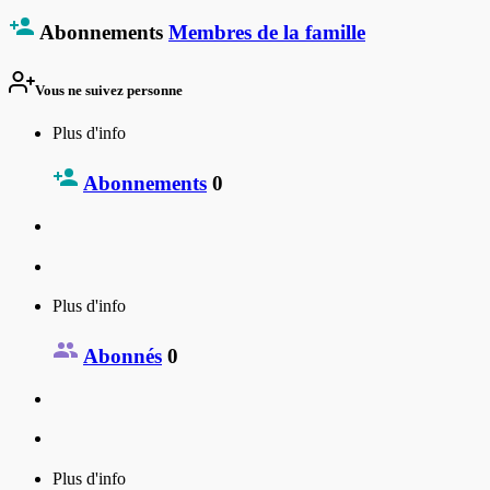
Abonnements
Membres de la famille
Vous ne suivez personne
Plus d'info
Abonnements
0
Plus d'info
Abonnés
0
Plus d'info