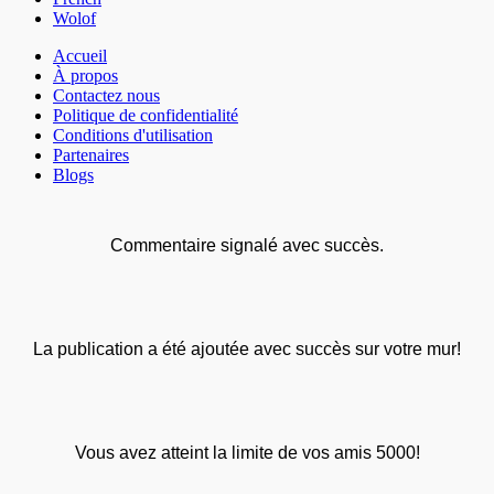
Wolof
Accueil
À propos
Contactez nous
Politique de confidentialité
Conditions d'utilisation
Partenaires
Blogs
Commentaire signalé avec succès.
La publication a été ajoutée avec succès sur votre mur!
Vous avez atteint la limite de vos amis 5000!