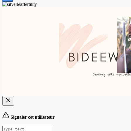
Signaler cet utilisateur