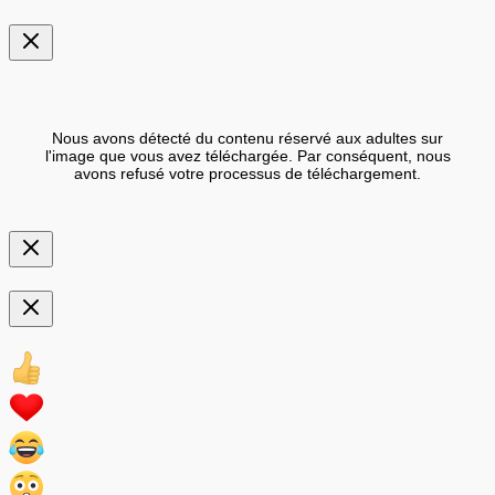
Nous avons détecté du contenu réservé aux adultes sur
l'image que vous avez téléchargée. Par conséquent, nous
avons refusé votre processus de téléchargement.