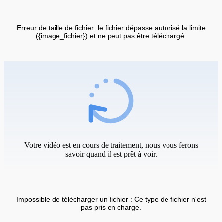
Erreur de taille de fichier: le fichier dépasse autorisé la limite
({image_fichier}) et ne peut pas être téléchargé.
Votre vidéo est en cours de traitement, nous vous ferons
savoir quand il est prêt à voir.
Impossible de télécharger un fichier : Ce type de fichier n'est
pas pris en charge.