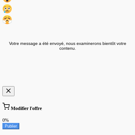
Votre message a été envoyé, nous examinerons bientôt votre
contenu.
Modifier l'offre
0%
Publier