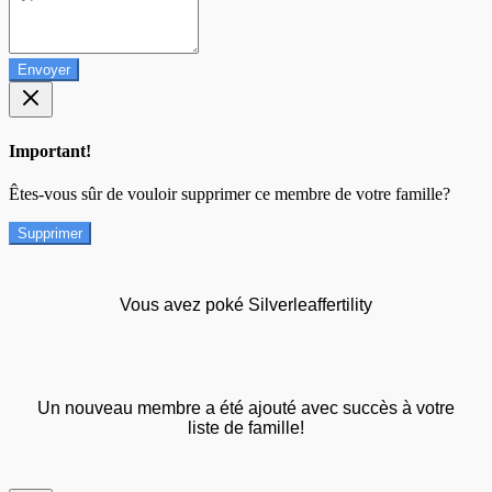
Envoyer
Important!
Êtes-vous sûr de vouloir supprimer ce membre de votre famille?
Supprimer
Vous avez poké Silverleaffertility
Un nouveau membre a été ajouté avec succès à votre
liste de famille!