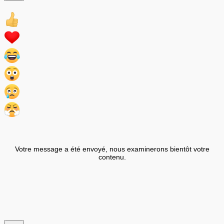
Votre message a été envoyé, nous examinerons bientôt votre
contenu.