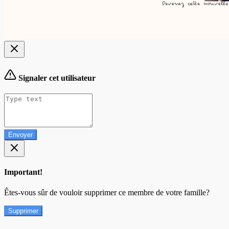
Signaler cet utilisateur
Envoyer
Important!
Êtes-vous sûr de vouloir supprimer ce membre de votre famille?
Supprimer