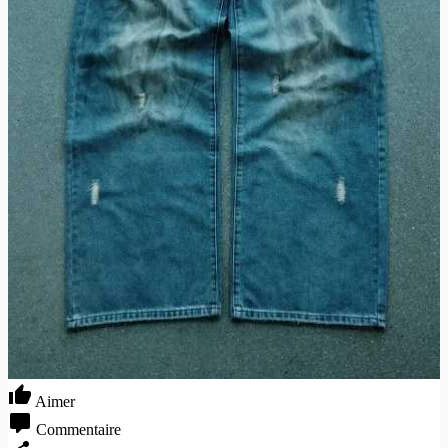
Aimer
Commentaire