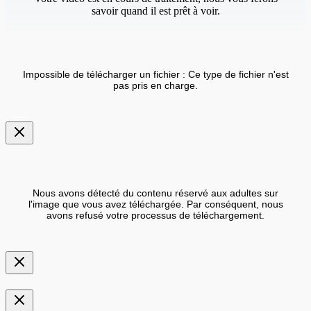
savoir quand il est prêt à voir.
Impossible de télécharger un fichier : Ce type de fichier n'est
pas pris en charge.
Nous avons détecté du contenu réservé aux adultes sur
l'image que vous avez téléchargée. Par conséquent, nous
avons refusé votre processus de téléchargement.