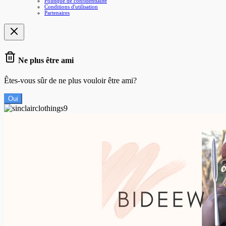
Politique de confidentialité
Conditions d'utilisation
Partenaires
Ne plus être ami
Êtes-vous sûr de ne plus vouloir être ami?
Oui