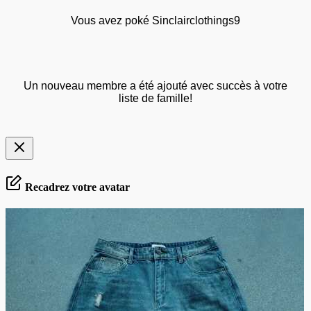
Vous avez poké Sinclairclothings9
Un nouveau membre a été ajouté avec succès à votre
liste de famille!
Recadrez votre avatar