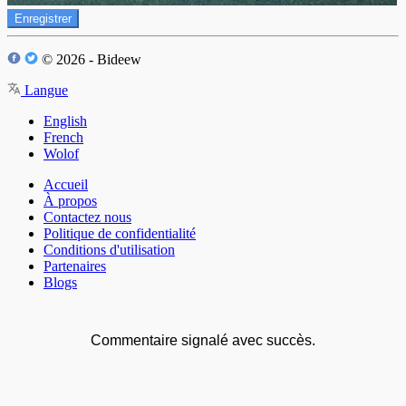
Enregistrer
© 2026 - Bideew
Langue
English
French
Wolof
Accueil
À propos
Contactez nous
Politique de confidentialité
Conditions d'utilisation
Partenaires
Blogs
Commentaire signalé avec succès.