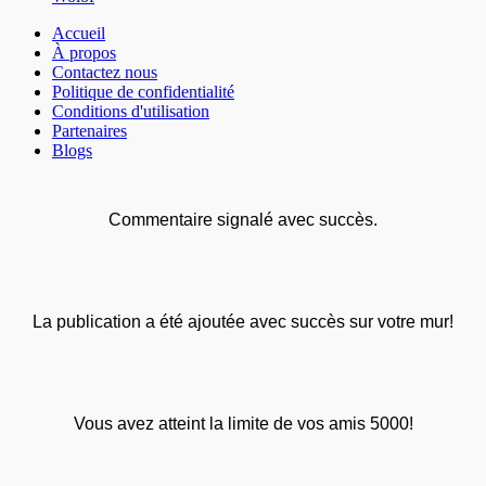
Accueil
À propos
Contactez nous
Politique de confidentialité
Conditions d'utilisation
Partenaires
Blogs
Commentaire signalé avec succès.
La publication a été ajoutée avec succès sur votre mur!
Vous avez atteint la limite de vos amis 5000!