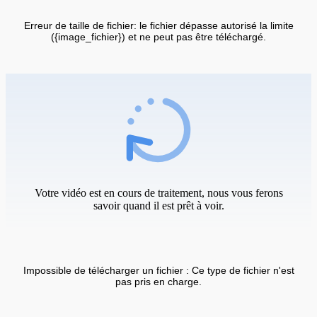
Erreur de taille de fichier: le fichier dépasse autorisé la limite
({image_fichier}) et ne peut pas être téléchargé.
Votre vidéo est en cours de traitement, nous vous ferons
savoir quand il est prêt à voir.
Impossible de télécharger un fichier : Ce type de fichier n'est
pas pris en charge.