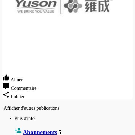
Aimer
Commentaire
Publier
Afficher d'autres publications
Plus d'info
Abonnements
5