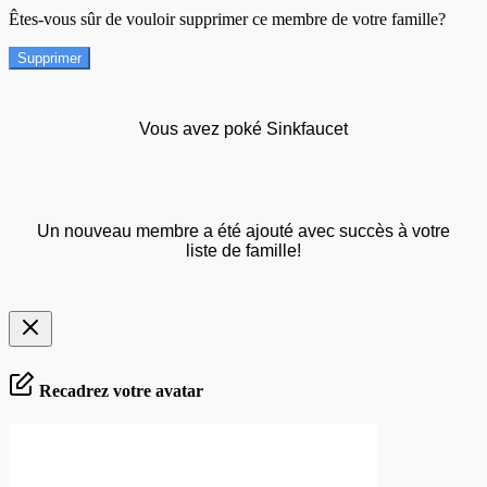
Êtes-vous sûr de vouloir supprimer ce membre de votre famille?
Supprimer
Vous avez poké Sinkfaucet
Un nouveau membre a été ajouté avec succès à votre
liste de famille!
Recadrez votre avatar