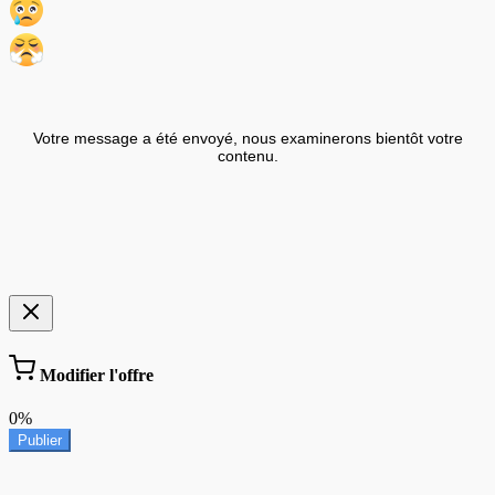
Votre message a été envoyé, nous examinerons bientôt votre
contenu.
Modifier l'offre
0%
Publier