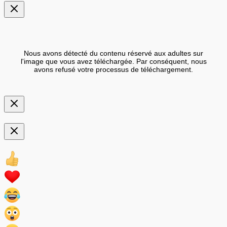
Nous avons détecté du contenu réservé aux adultes sur
l'image que vous avez téléchargée. Par conséquent, nous
avons refusé votre processus de téléchargement.