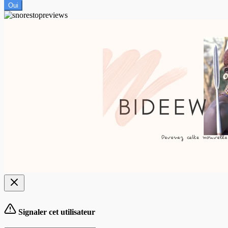
Oui
Signaler cet utilisateur