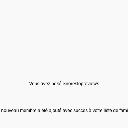
Vous avez poké Snorestopreviews
 nouveau membre a été ajouté avec succès à votre liste de famil