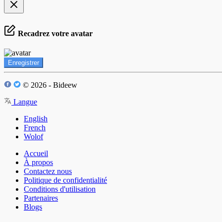
Recadrez votre avatar
Enregistrer
© 2026 - Bideew
Langue
English
French
Wolof
Accueil
À propos
Contactez nous
Politique de confidentialité
Conditions d'utilisation
Partenaires
Blogs