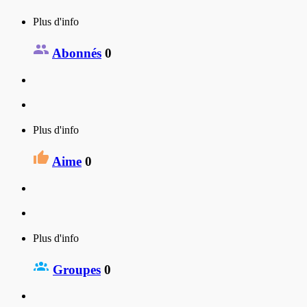
Plus d'info
Abonnés
0
Plus d'info
Aime
0
Plus d'info
Groupes
0