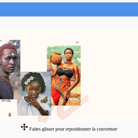
Faites glisser pour repositionner la couverture