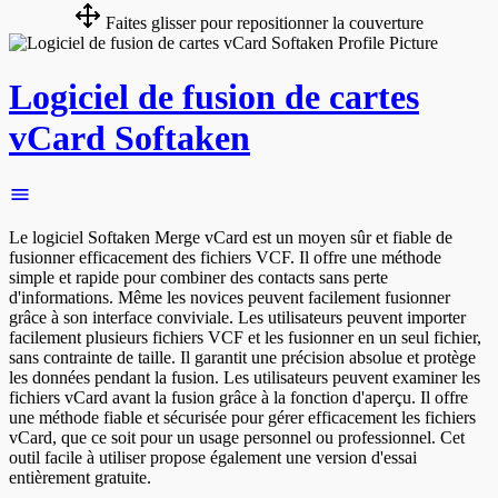
Faites glisser pour repositionner la couverture
Logiciel de fusion de cartes
vCard Softaken
Le logiciel Softaken Merge vCard est un moyen sûr et fiable de
fusionner efficacement des fichiers VCF. Il offre une méthode
simple et rapide pour combiner des contacts sans perte
d'informations. Même les novices peuvent facilement fusionner
grâce à son interface conviviale. Les utilisateurs peuvent importer
facilement plusieurs fichiers VCF et les fusionner en un seul fichier,
sans contrainte de taille. Il garantit une précision absolue et protège
les données pendant la fusion. Les utilisateurs peuvent examiner les
fichiers vCard avant la fusion grâce à la fonction d'aperçu. Il offre
une méthode fiable et sécurisée pour gérer efficacement les fichiers
vCard, que ce soit pour un usage personnel ou professionnel. Cet
outil facile à utiliser propose également une version d'essai
entièrement gratuite.