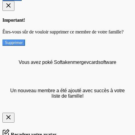
Important!
Êtes-vous sûr de vouloir supprimer ce membre de votre famille?
Supprimer
Vous avez poké Softakenmergevcardsoftware
Un nouveau membre a été ajouté avec succès à votre
liste de famille!
Recadrez votre avatar