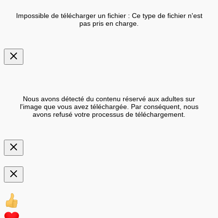
Impossible de télécharger un fichier : Ce type de fichier n'est
pas pris en charge.
Nous avons détecté du contenu réservé aux adultes sur
l'image que vous avez téléchargée. Par conséquent, nous
avons refusé votre processus de téléchargement.