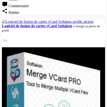
Commentaire
Publier
Logiciel de fusion de cartes vCard Softaken
a changé sa photo de
profil
1 a