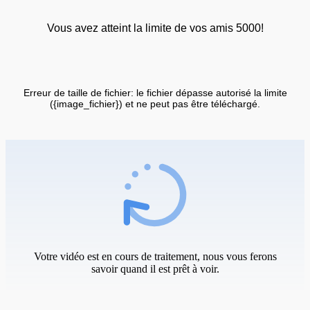
Vous avez atteint la limite de vos amis 5000!
Erreur de taille de fichier: le fichier dépasse autorisé la limite
({image_fichier}) et ne peut pas être téléchargé.
Votre vidéo est en cours de traitement, nous vous ferons
savoir quand il est prêt à voir.