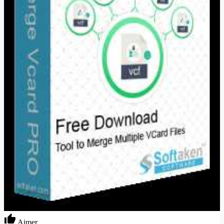
Aimer