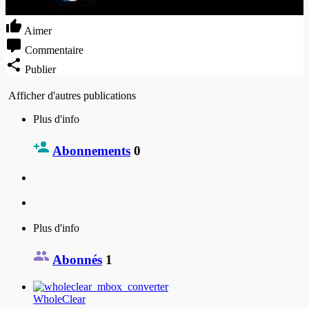
Aimer
Commentaire
Publier
Afficher d'autres publications
Plus d'info
Abonnements
0
Plus d'info
Abonnés
1
WholeClear