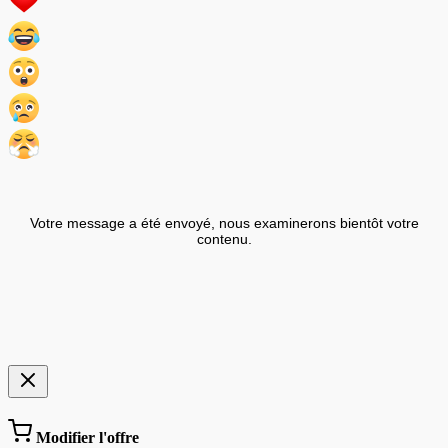
Votre message a été envoyé, nous examinerons bientôt votre
contenu.
Modifier l'offre