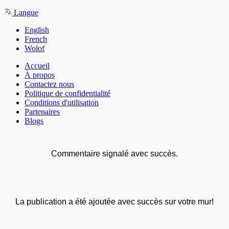
Langue
English
French
Wolof
Accueil
À propos
Contactez nous
Politique de confidentialité
Conditions d'utilisation
Partenaires
Blogs
Commentaire signalé avec succès.
La publication a été ajoutée avec succès sur votre mur!