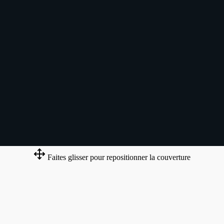
Faites glisser pour repositionner la couverture