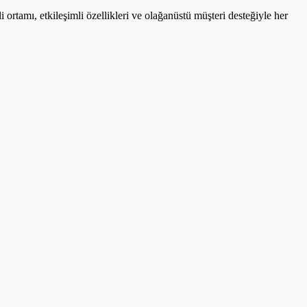
ortamı, etkileşimli özellikleri ve olağanüstü müşteri desteğiyle her