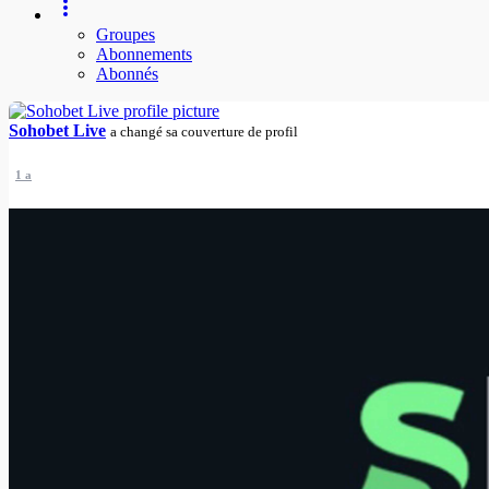
Groupes
Abonnements
Abonnés
Sohobet Live
a changé sa couverture de profil
1 a