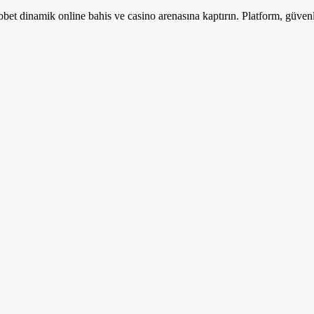
bet dinamik online bahis ve casino arenasına kaptırın. Platform, güvenli 