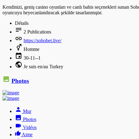
Kendinizi, geniş casino oyunları ve canlı bahis seçenekleri sunan Soho
oyuncuyu heyecanlandıracak şekilde tasarlanmıştır.
Détails
2
Publications
https://sohobet.live/
Homme
30-11--1
Je suis en/au Turkey
Photos
Mur
Photos
Vidéos
Aime