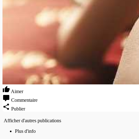
Aimer
Commentaire
Publier
Afficher d'autres publications
Plus d'info