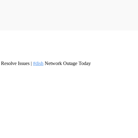
Resolve Issues |
#dish
Network Outage Today