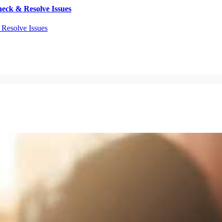
eck & Resolve Issues
Resolve Issues