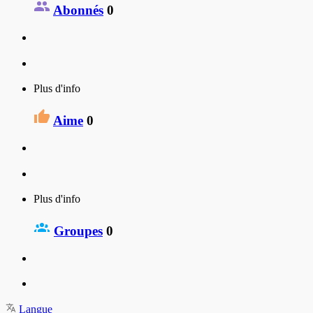
Abonnés
0
Plus d'info
Aime
0
Plus d'info
Groupes
0
Langue