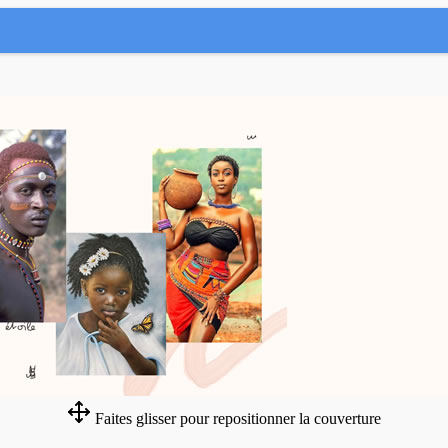
Faites glisser pour repositionner la couverture