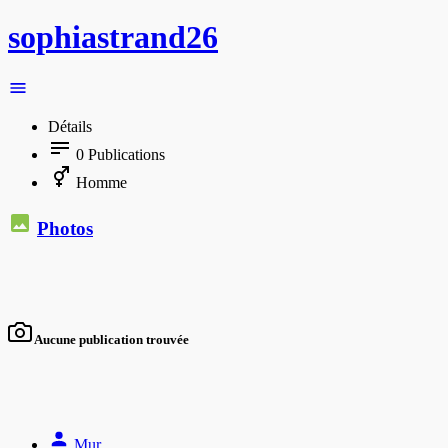
sophiastrand26
Détails
0
Publications
Homme
Photos
Aucune publication trouvée
Mur