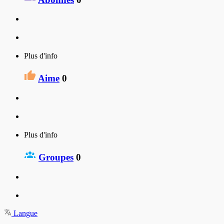
Plus d'info
Aime
0
Plus d'info
Groupes
0
Langue