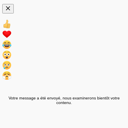
Votre message a été envoyé, nous examinerons bientôt votre
contenu.