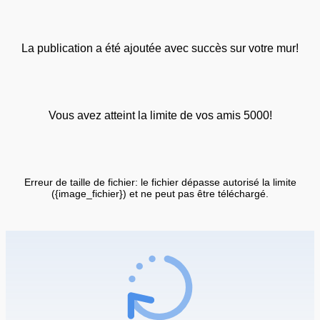
La publication a été ajoutée avec succès sur votre mur!
Vous avez atteint la limite de vos amis 5000!
Erreur de taille de fichier: le fichier dépasse autorisé la limite
({image_fichier}) et ne peut pas être téléchargé.