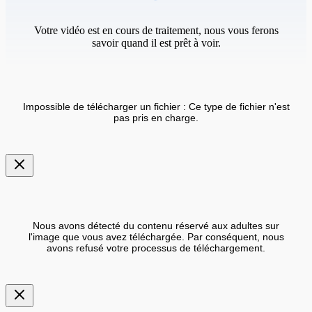
Votre vidéo est en cours de traitement, nous vous ferons
savoir quand il est prêt à voir.
Impossible de télécharger un fichier : Ce type de fichier n'est
pas pris en charge.
Nous avons détecté du contenu réservé aux adultes sur
l'image que vous avez téléchargée. Par conséquent, nous
avons refusé votre processus de téléchargement.