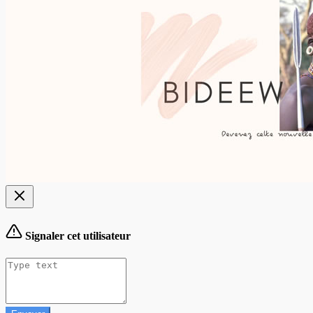
Signaler cet utilisateur