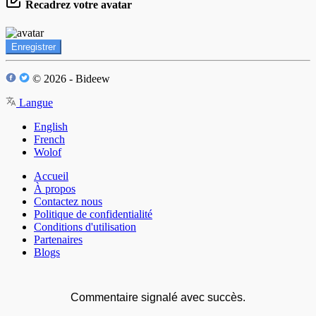
Recadrez votre avatar
Enregistrer
© 2026 - Bideew
Langue
English
French
Wolof
Accueil
À propos
Contactez nous
Politique de confidentialité
Conditions d'utilisation
Partenaires
Blogs
Commentaire signalé avec succès.