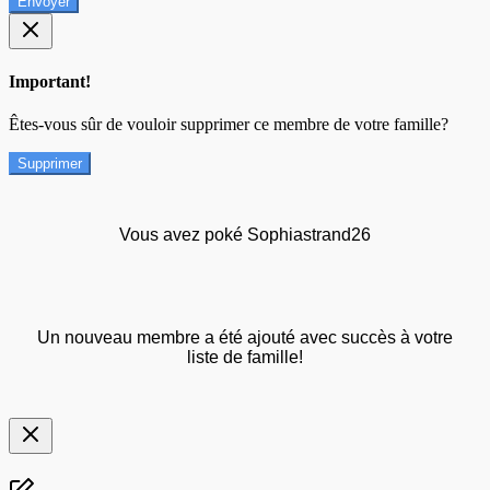
Envoyer
Important!
Êtes-vous sûr de vouloir supprimer ce membre de votre famille?
Supprimer
Vous avez poké Sophiastrand26
Un nouveau membre a été ajouté avec succès à votre
liste de famille!