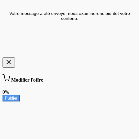
Votre message a été envoyé, nous examinerons bientôt votre
contenu.
Modifier l'offre
0%
Publier