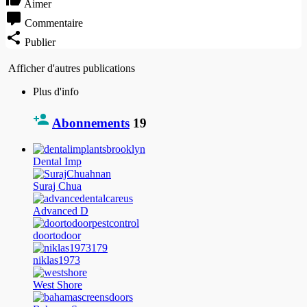
Aimer
Commentaire
Publier
Afficher d'autres publications
Plus d'info
Abonnements
19
Dental Imp
Suraj Chua
Advanced D
doortodoor
niklas1973
West Shore