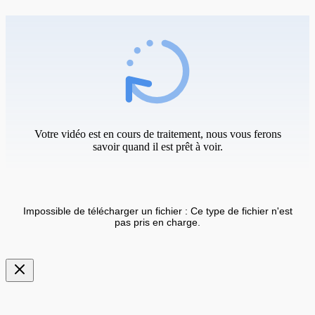
Votre vidéo est en cours de traitement, nous vous ferons
savoir quand il est prêt à voir.
Impossible de télécharger un fichier : Ce type de fichier n'est
pas pris en charge.