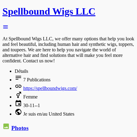
Spellbound Wigs LLC
At Spellbound Wigs LLC, we offer many options that help you look
and feel beautiful, including human hair and synthetic wigs, toppers,
and toupees. We are here to help you navigate the world of
alternative hair and find solutions that will make you feel more
confident. Contact us now!
Détails
7
Publications
https://spellboundwigs.com/
Femme
30-11--1
Je suis en/au United States
Photos