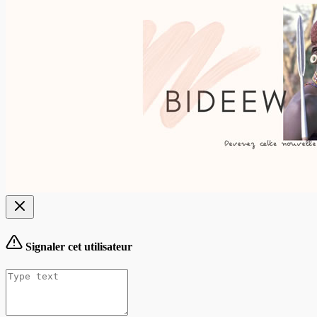
Signaler cet utilisateur