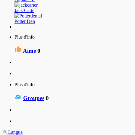
Jack Carte
Potter Den
Plus d'info
Aime
0
Plus d'info
Groupes
0
Langue