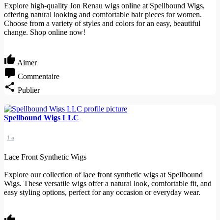
Explore high-quality Jon Renau wigs online at Spellbound Wigs,
offering natural looking and comfortable hair pieces for women.
Choose from a variety of styles and colors for an easy, beautiful
change. Shop online now!
Aimer
Commentaire
Publier
Spellbound Wigs LLC
1 a
Lace Front Synthetic Wigs
Explore our collection of lace front synthetic wigs at Spellbound
Wigs. These versatile wigs offer a natural look, comfortable fit, and
easy styling options, perfect for any occasion or everyday wear.