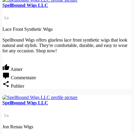
Spellbound Wigs LLC
1 a
Lace Front Synthetic Wigs
Spellbound Wigs offers glueless lace front synthetic wigs that look
natural and stylish. They're comfortable, durable, and easy to wear
for any occasion. Shop now!
Aimer
Commentaire
Publier
Spellbound Wigs LLC
1 a
Jon Renau Wigs