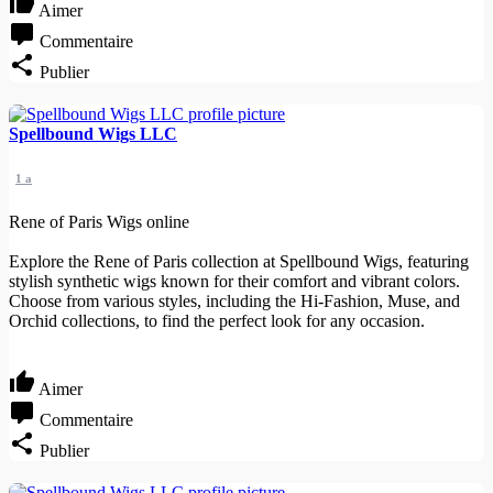
Aimer
Commentaire
Publier
Spellbound Wigs LLC
1 a
Rene of Paris Wigs online
Explore the Rene of Paris collection at Spellbound Wigs, featuring
stylish synthetic wigs known for their comfort and vibrant colors.
Choose from various styles, including the Hi-Fashion, Muse, and
Orchid collections, to find the perfect look for any occasion.
Aimer
Commentaire
Publier