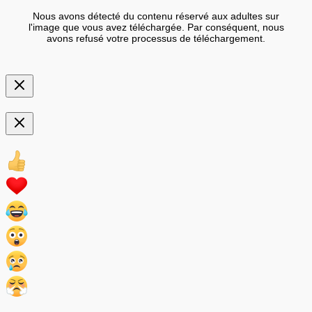
Nous avons détecté du contenu réservé aux adultes sur
l'image que vous avez téléchargée. Par conséquent, nous
avons refusé votre processus de téléchargement.