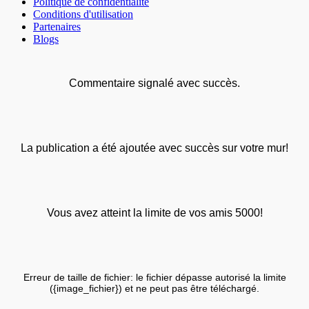
Politique de confidentialité
Conditions d'utilisation
Partenaires
Blogs
Commentaire signalé avec succès.
La publication a été ajoutée avec succès sur votre mur!
Vous avez atteint la limite de vos amis 5000!
Erreur de taille de fichier: le fichier dépasse autorisé la limite
({image_fichier}) et ne peut pas être téléchargé.