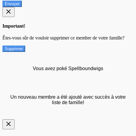
Envoyer
Important!
Êtes-vous sûr de vouloir supprimer ce membre de votre famille?
Supprimer
Vous avez poké Spellboundwigs
Un nouveau membre a été ajouté avec succès à votre
liste de famille!