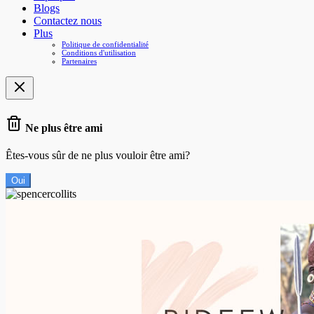
Blogs
Contactez nous
Plus
Politique de confidentialité
Conditions d'utilisation
Partenaires
Ne plus être ami
Êtes-vous sûr de ne plus vouloir être ami?
Oui