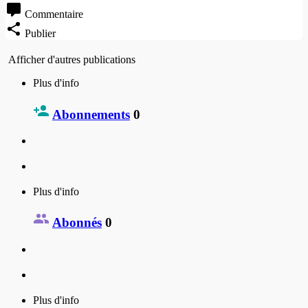
Commentaire
Publier
Afficher d'autres publications
Plus d'info
Abonnements
0
Plus d'info
Abonnés
0
Plus d'info