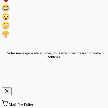
Votre message a été envoyé, nous examinerons bientôt votre
contenu.
Modifier l'offre