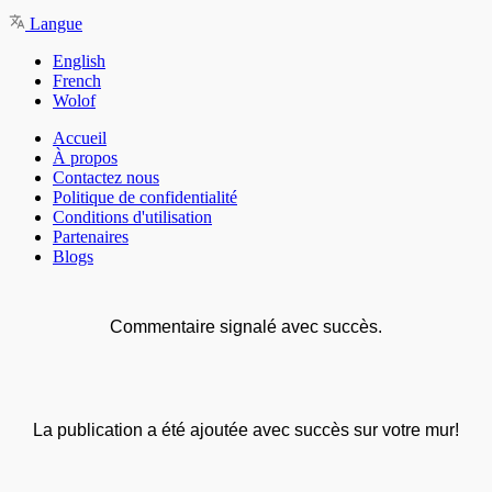
Langue
English
French
Wolof
Accueil
À propos
Contactez nous
Politique de confidentialité
Conditions d'utilisation
Partenaires
Blogs
Commentaire signalé avec succès.
La publication a été ajoutée avec succès sur votre mur!