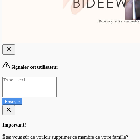
Signaler cet utilisateur
Envoyer
Important!
Êtes-vous sûr de vouloir supprimer ce membre de votre famille?