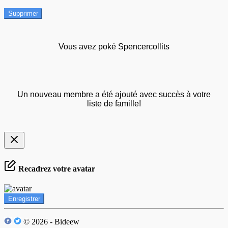
Supprimer
Vous avez poké Spencercollits
Un nouveau membre a été ajouté avec succès à votre
liste de famille!
Recadrez votre avatar
Enregistrer
© 2026 - Bideew