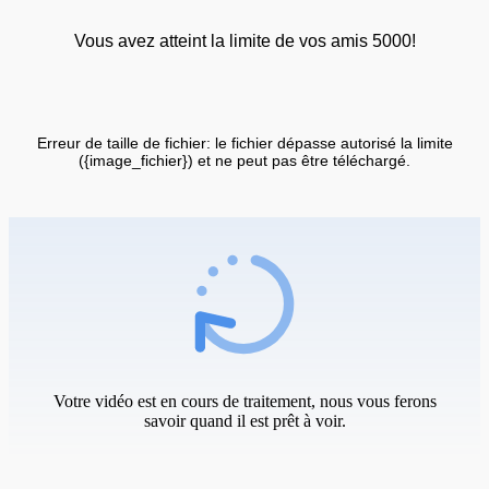
Vous avez atteint la limite de vos amis 5000!
Erreur de taille de fichier: le fichier dépasse autorisé la limite
({image_fichier}) et ne peut pas être téléchargé.
Votre vidéo est en cours de traitement, nous vous ferons
savoir quand il est prêt à voir.