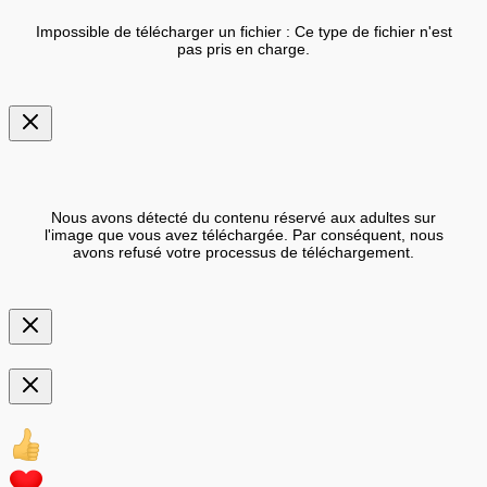
Impossible de télécharger un fichier : Ce type de fichier n'est
pas pris en charge.
Nous avons détecté du contenu réservé aux adultes sur
l'image que vous avez téléchargée. Par conséquent, nous
avons refusé votre processus de téléchargement.