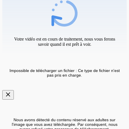
Votre vidéo est en cours de traitement, nous vous ferons
savoir quand il est prêt à voir.
Impossible de télécharger un fichier : Ce type de fichier n'est
pas pris en charge.
Nous avons détecté du contenu réservé aux adultes sur
l'image que vous avez téléchargée. Par conséquent, nous