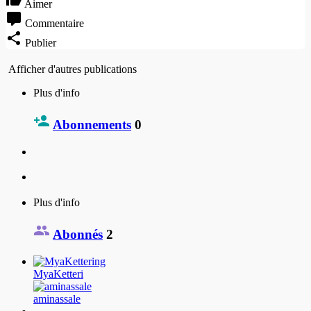
Aimer
Commentaire
Publier
Afficher d'autres publications
Plus d'info
Abonnements
0
Plus d'info
Abonnés
2
MyaKetteri
aminassale