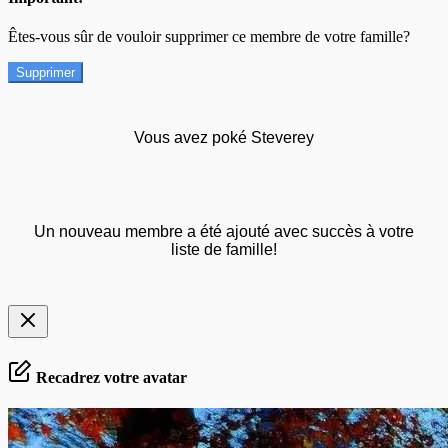
Êtes-vous sûr de vouloir supprimer ce membre de votre famille?
Supprimer
Vous avez poké Steverey
Un nouveau membre a été ajouté avec succès à votre
liste de famille!
Recadrez votre avatar