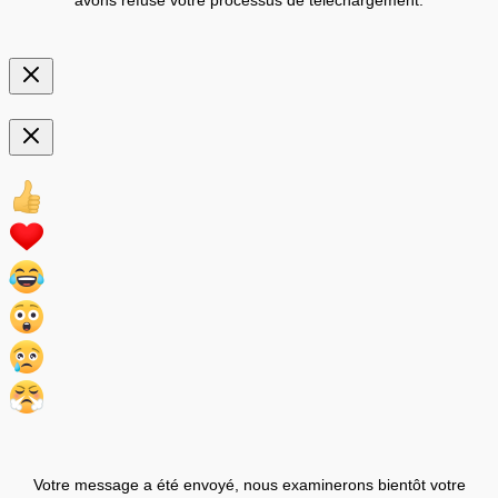
avons refusé votre processus de téléchargement.
Votre message a été envoyé, nous examinerons bientôt votre