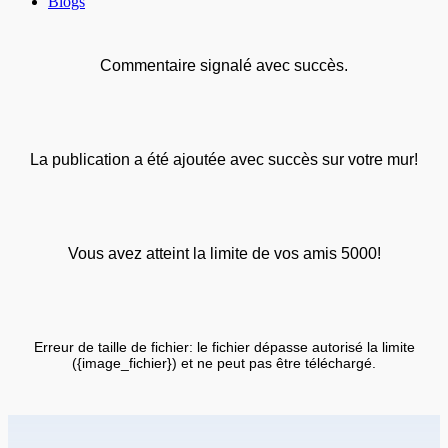
Blogs
Commentaire signalé avec succès.
La publication a été ajoutée avec succès sur votre mur!
Vous avez atteint la limite de vos amis 5000!
Erreur de taille de fichier: le fichier dépasse autorisé la limite
({image_fichier}) et ne peut pas être téléchargé.