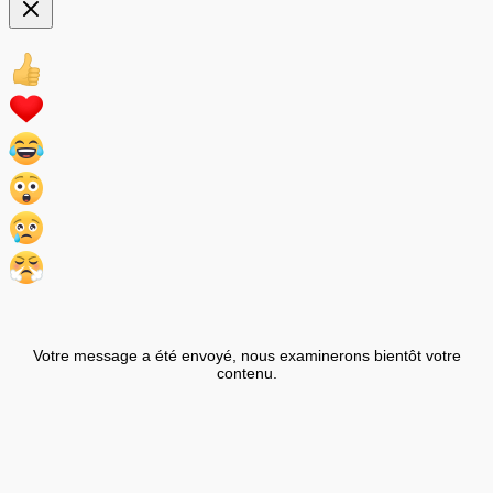
Votre message a été envoyé, nous examinerons bientôt votre
contenu.