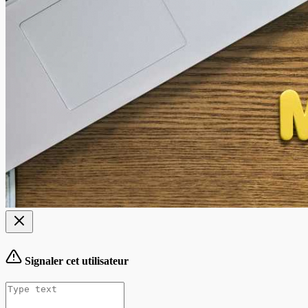
Signaler cet utilisateur