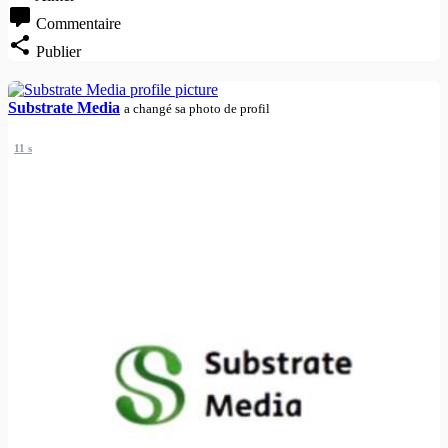
Commentaire
Publier
Substrate Media
a changé sa photo de profil
11 s