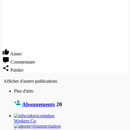
Aimer
Commentaire
Publier
Afficher d'autres publications
Plus d'info
Abonnements
20
Workers Co