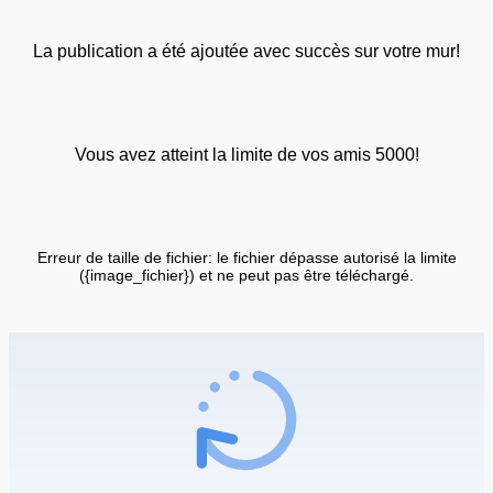
La publication a été ajoutée avec succès sur votre mur!
Vous avez atteint la limite de vos amis 5000!
Erreur de taille de fichier: le fichier dépasse autorisé la limite
({image_fichier}) et ne peut pas être téléchargé.