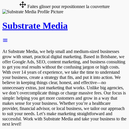
Faites glisser pour repositionner la couverture
Substrate Media
At Substrate Media, we help small and medium-sized businesses
grow with smart, practical digital marketing. Based in Brisbane, we
offer Google Ads, SEO, content marketing, and business consulting
to get you real results without the confusing jargon or high costs.
With over 14 years of experience, we take the time to understand
your business, create a strategy that fits, and put it into action. We
believe in keeping things clear, honest, and effective—no
unnecessary extras, just marketing that works. Unlike big agencies,
we don’t overcomplicate things or charge massive fees. Our focus is
simple: helping you get more customers and grow in a way that
makes sense for your business. Whether you’re a healthcare
provider, financial advisor, or local business, we tailor our approach
to suit your needs. Let’s make marketing straightforward and
successful. Work with Substrate Media and take your business to the
next level!