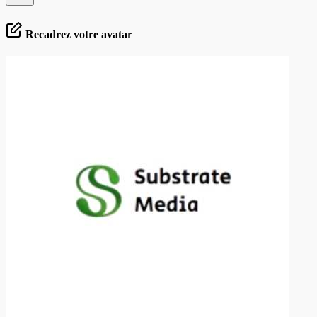
Recadrez votre avatar