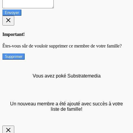
Envoyer
Important!
Êtes-vous sûr de vouloir supprimer ce membre de votre famille?
Supprimer
Vous avez poké Substratemedia
Un nouveau membre a été ajouté avec succès à votre
liste de famille!