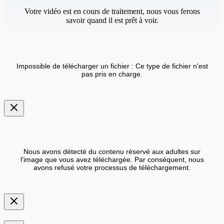
Votre vidéo est en cours de traitement, nous vous ferons
savoir quand il est prêt à voir.
Impossible de télécharger un fichier : Ce type de fichier n'est
pas pris en charge.
Nous avons détecté du contenu réservé aux adultes sur
l'image que vous avez téléchargée. Par conséquent, nous
avons refusé votre processus de téléchargement.