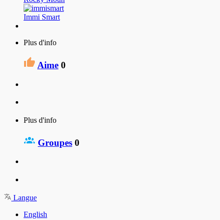
Immi Smart
Plus d'info
Aime
0
Plus d'info
Groupes
0
Langue
English