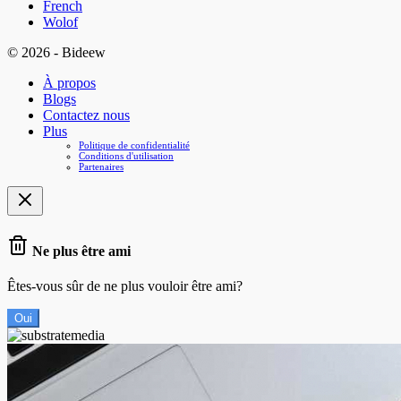
French
Wolof
© 2026 - Bideew
À propos
Blogs
Contactez nous
Plus
Politique de confidentialité
Conditions d'utilisation
Partenaires
Ne plus être ami
Êtes-vous sûr de ne plus vouloir être ami?
Oui