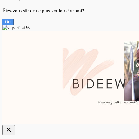
Êtes-vous sûr de ne plus vouloir être ami?
Oui