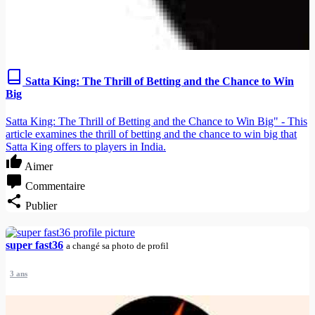
Satta King: The Thrill of Betting and the Chance to Win
Big
Satta King: The Thrill of Betting and the Chance to Win Big" - This
article examines the thrill of betting and the chance to win big that
Satta King offers to players in India.
Aimer
Commentaire
Publier
super fast36
a changé sa photo de profil
3 ans