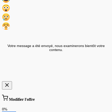
Votre message a été envoyé, nous examinerons bientôt votre
contenu.
Modifier l'offre
0%