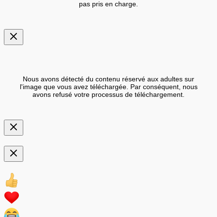
pas pris en charge.
Nous avons détecté du contenu réservé aux adultes sur
l'image que vous avez téléchargée. Par conséquent, nous
avons refusé votre processus de téléchargement.