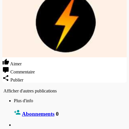
Aimer
Commentaire
Publier
Afficher d'autres publications
Plus d'info
Abonnements
0