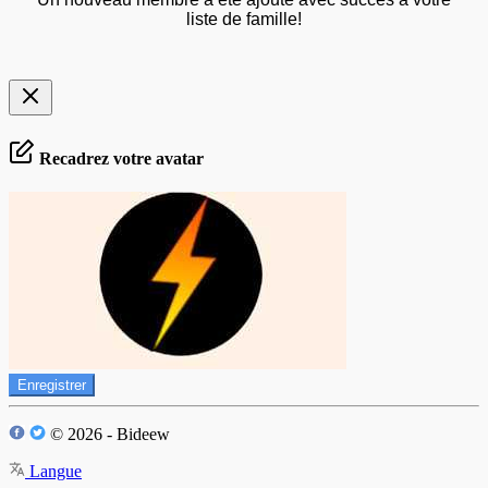
liste de famille!
Recadrez votre avatar
Enregistrer
© 2026 - Bideew
Langue