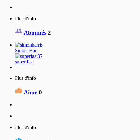
Plus d'info
Abonnés
2
Simon Harr
super fast
Plus d'info
Aime
0
Plus d'info